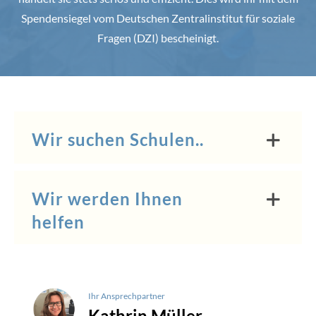
Spendensiegel vom Deutschen Zentralinstitut für soziale
Fragen (DZI) bescheinigt.
Wir suchen Schulen..
Wir werden Ihnen
helfen
Ihr Ansprechpartner
Kathrin Müller