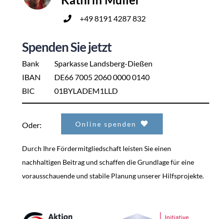
+49 8191 4287 832
Spenden Sie jetzt
Bank
Sparkasse Landsberg-Dießen
IBAN
DE66 7005 2060 0000 0140
BIC
01BYLADEM1LLD
Online spenden
Oder:
Durch Ihre Fördermitgliedschaft leisten Sie einen
nachhaltigen Beitrag und schaffen die Grundlage für eine
vorausschauende und stabile Planung unserer Hilfsprojekte.