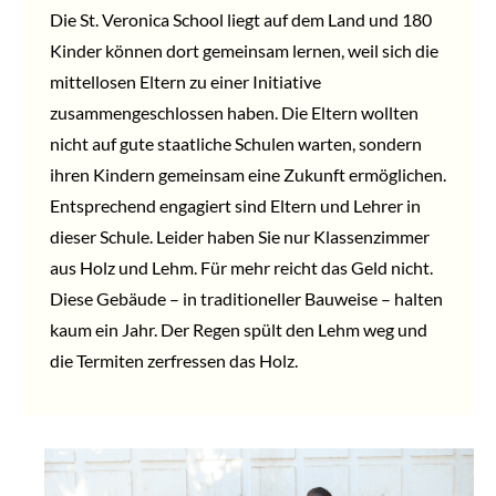
Die St. Veronica School liegt auf dem Land und 180
Kinder können dort gemeinsam lernen, weil sich die
mittellosen Eltern zu einer Initiative
zusammengeschlossen haben. Die Eltern wollten
nicht auf gute staatliche Schulen warten, sondern
ihren Kindern gemeinsam eine Zukunft ermöglichen.
Entsprechend engagiert sind Eltern und Lehrer in
dieser Schule. Leider haben Sie nur Klassenzimmer
aus Holz und Lehm. Für mehr reicht das Geld nicht.
Diese Gebäude – in traditioneller Bauweise – halten
kaum ein Jahr. Der Regen spült den Lehm weg und
die Termiten zerfressen das Holz.