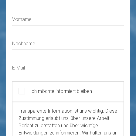
Vorname
Nachname
E-Mail
Ich möchte informiert bleiben
Transparente Information ist uns wichtig. Diese
Zustimmung erlaubt uns, über unsere Arbeit
Bericht zu erstatten und über wichtige
Entwicklungen zu informieren. Wir halten uns an