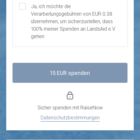
Ja, ich möchte die
Verarbeitungsgebühren von EUR 0.38
übernehmen, um sicherzustellen, dass
100% meiner Spenden an LandsAid e.V.
gehen
15 EUR spenden
Sicher spenden mit
RaiseNow
Datenschutzbestimmungen