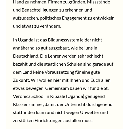
Hand zu nehmen, Firmen zu gründen, Missstände
und Benachteiligungen zu erkennen und
aufzudecken, politisches Engagement zu entwickeln
und etwas zu verändern.
In Uganda ist das Bildungssystem leider nicht
annähernd so gut ausgebaut, wie bei uns in
Deutschland. Die Lehrer werden sehr schlecht
bezahlt und die staatlichen Schulen sind gerade auf
dem Land keine Voraussetzung für eine gute
Zukunft. Wir wollen hier mit Ihnen und Euch allen
etwas bewegen. Gemeinsam bauen wir für die St.
Veronica School in Kibaale (Uganda) genügend
Klassenzimmer, damit der Unterricht durchgehend
stattfinden kann und nicht wegen Unwetter und
zerstörten Einrichtungen ausfallen muss.