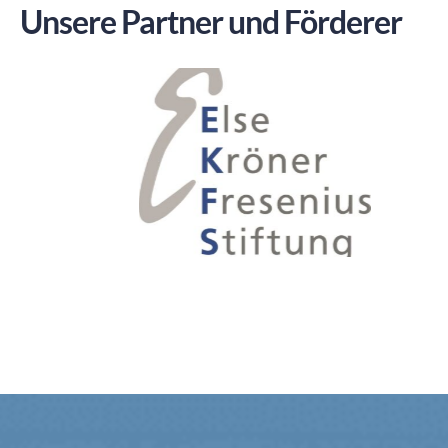
Unsere Partner und Förderer