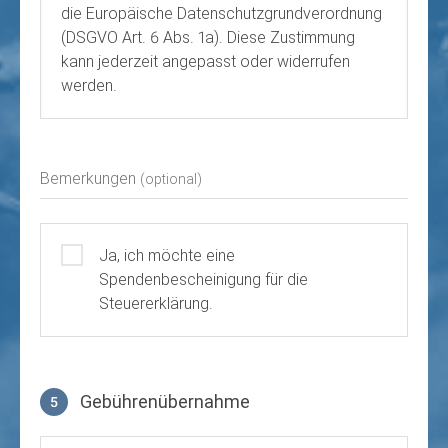
die Europäische Datenschutzgrundverordnung
(DSGVO Art. 6 Abs. 1a). Diese Zustimmung
kann jederzeit angepasst oder widerrufen
werden.
Bemerkungen
(optional)
Ja, ich möchte eine
Spendenbescheinigung für die
Steuererklärung.
Gebührenübernahme
5
Gebührenübernahme