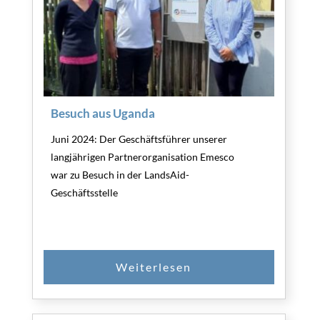
Besuch aus Uganda
Juni 2024: Der Geschäftsführer unserer
langjährigen Partnerorganisation Emesco
war zu Besuch in der LandsAid-
Geschäftsstelle