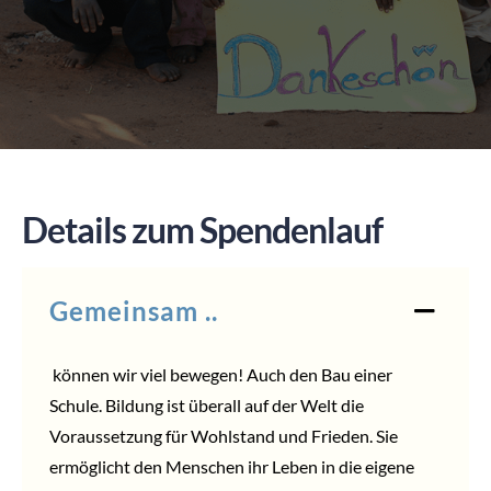
SPENDEN
Details zum Spendenlauf
Gemeinsam ..
können wir viel bewegen! Auch den Bau einer
Schule. Bildung ist überall auf der Welt die
Voraussetzung für Wohlstand und Frieden. Sie
ermöglicht den Menschen ihr Leben in die eigene