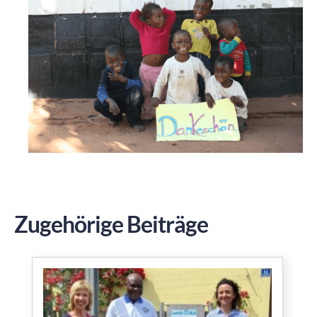
Zugehörige Beiträge