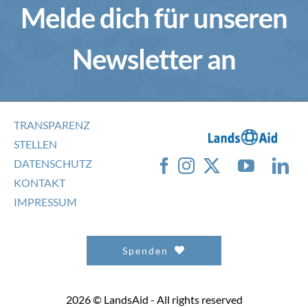
Melde dich für unseren
Newsletter an
TRANSPARENZ
STELLEN
DATENSCHUTZ
KONTAKT
IMPRESSUM
Spenden
2026 © LandsAid - All rights reserved