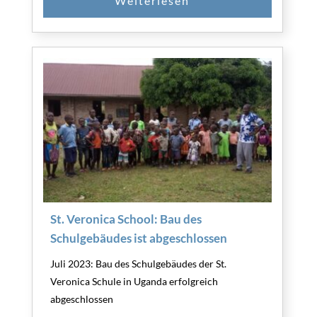
St. Veronica School: Bau des
Schulgebäudes ist abgeschlossen
Juli 2023: Bau des Schulgebäudes der St.
Veronica Schule in Uganda erfolgreich
abgeschlossen