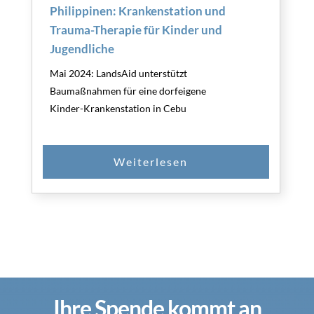
Philippinen: Krankenstation und
Trauma-Therapie für Kinder und
Jugendliche
Mai 2024: LandsAid unterstützt
Baumaßnahmen für eine dorfeigene
Kinder-Krankenstation in Cebu
Ihre Spende kommt an