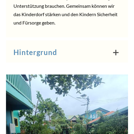
Unterstützung brauchen.
Gemeinsam
können wir
das Kinderdorf stärken und den Kindern Sicherheit
und Fürsorge geben.
Hintergrund