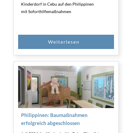
Kinderdorf in Cebu auf den Philippinen
mit Soforthilfemaßnahmen
Philippinen: Baumaßnahmen
erfolgreich abgeschlossen