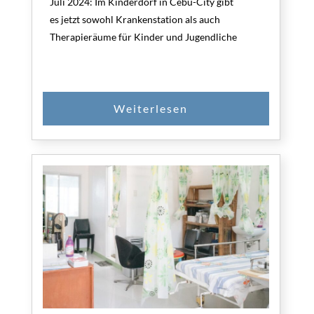
Juli 2024: Im Kinderdorf in Cebu-City gibt
es jetzt sowohl Krankenstation als auch
Therapieräume für Kinder und Jugendliche