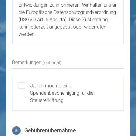
Entwicklungen zu informieren. Wir halten uns an
die Europäische Datenschutzgrundverordnung
(DSGVO Art. 6 Abs. 1a). Diese Zustimmung
kann jederzeit angepasst oder widerrufen
werden.
Bemerkungen
(optional)
Ja, ich möchte eine
Spendenbescheinigung für die
Steuererklärung.
Gebührenübernahme
5