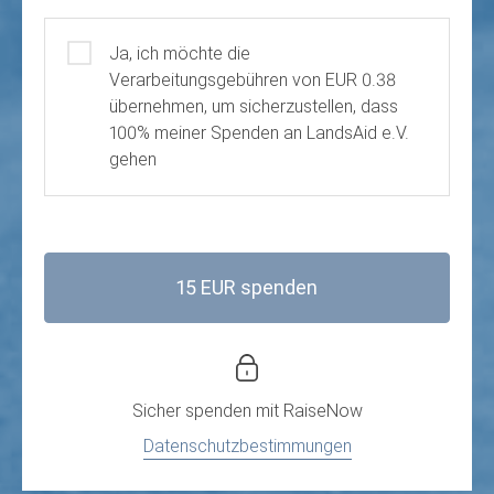
Gebührenübernahme
Ja, ich möchte die
Verarbeitungsgebühren von EUR 0.38
übernehmen, um sicherzustellen, dass
100% meiner Spenden an LandsAid e.V.
gehen
15 EUR spenden
Sicher spenden mit
RaiseNow
Datenschutzbestimmungen