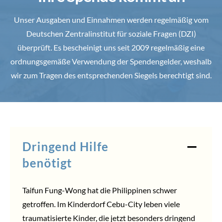
Unser Ausgaben und Einnahmen werden regelmäßig vom
Deutschen Zentralinstitut für soziale Fragen (DZI)
überprüft. Es bescheinigt uns seit 2009 regelmäßig eine
ordnungsgemäße Verwendung der Spendengelder, weshalb
wir zum Tragen des entsprechenden Siegels berechtigt sind.
Dringend Hilfe
benötigt
Taifun Fung-Wong hat die Philippinen schwer
getroffen. Im Kinderdorf Cebu-City leben viele
traumatisierte Kinder, die jetzt besonders dringend