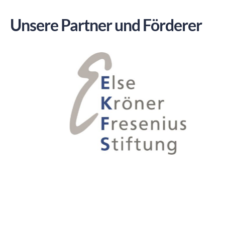
Unsere Partner und Förderer