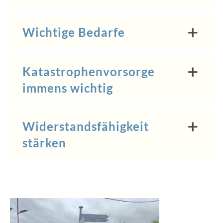
Wichtige Bedarfe
Katastrophenvorsorge
immens wichtig
Widerstandsfähigkeit
stärken