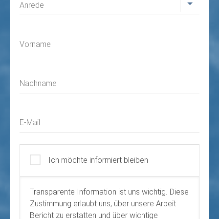
Anrede
Vorname
Nachname
E-Mail
Ich möchte informiert bleiben
Transparente Information ist uns wichtig. Diese
Zustimmung erlaubt uns, über unsere Arbeit
Bericht zu erstatten und über wichtige