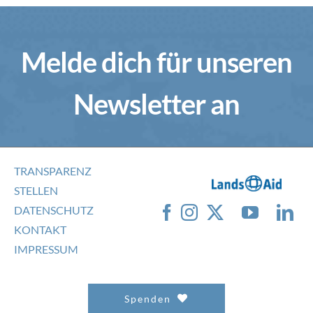
Melde dich für unseren
Newsletter an
TRANSPARENZ
STELLEN
DATENSCHUTZ
KONTAKT
IMPRESSUM
Spenden