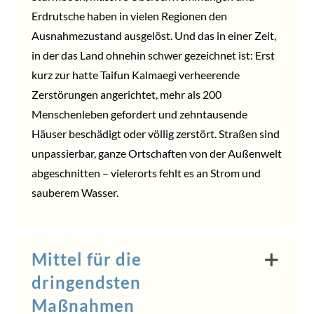
Erdrutsche haben in vielen Regionen den
Ausnahmezustand ausgelöst. Und das in einer Zeit,
in der das Land ohnehin schwer gezeichnet ist: Erst
kurz zur hatte Taifun Kalmaegi verheerende
Zerstörungen angerichtet, mehr als 200
Menschenleben gefordert und zehntausende
Häuser beschädigt oder völlig zerstört. Straßen sind
unpassierbar, ganze Ortschaften von der Außenwelt
abgeschnitten – vielerorts fehlt es an Strom und
sauberem Wasser.
Mittel für die
dringendsten
Maßnahmen