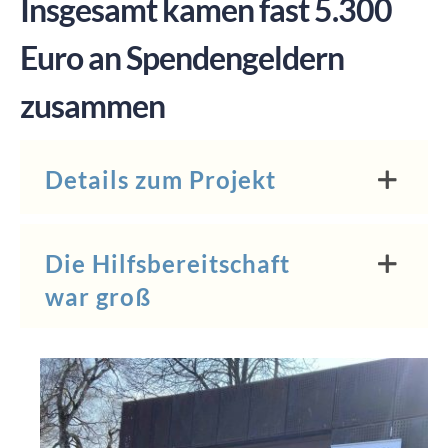
Insgesamt kamen fast 5.300
Euro an Spendengeldern
zusammen
Details zum Projekt
Die Hilfsbereitschaft
war groß