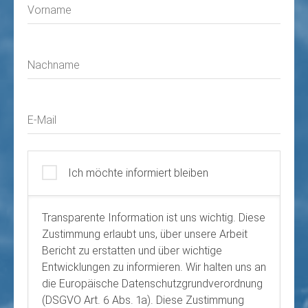
Vorname
Nachname
E-Mail
Ich möchte informiert bleiben
Transparente Information ist uns wichtig. Diese
Zustimmung erlaubt uns, über unsere Arbeit
Bericht zu erstatten und über wichtige
Entwicklungen zu informieren. Wir halten uns an
die Europäische Datenschutzgrundverordnung
(DSGVO Art. 6 Abs. 1a). Diese Zustimmung