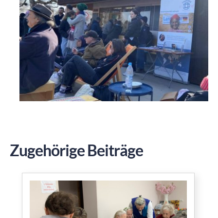
Zugehörige Beiträge