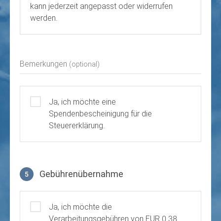
kann jederzeit angepasst oder widerrufen
werden.
Bemerkungen
(optional)
Ja, ich möchte eine
Spendenbescheinigung für die
Steuererklärung.
Gebührenübernahme
5
Gebührenübernahme
Ja, ich möchte die
Verarbeitungsgebühren von EUR 0.38