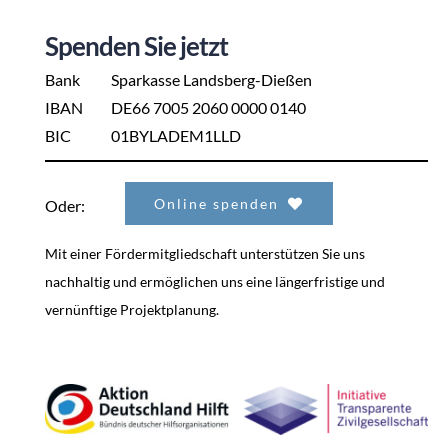
Spenden Sie jetzt
Bank
Sparkasse Landsberg-Dießen
IBAN
DE66 7005 2060 0000 0140
BIC
01BYLADEM1LLD
Online spenden
Oder:
Mit einer Fördermitgliedschaft unterstützen Sie uns
nachhaltig und ermöglichen uns eine längerfristige und
vernünftige Projektplanung.