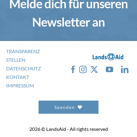
Melde dich für unseren
Newsletter an
TRANSPARENZ
STELLEN
DATENSCHUTZ
KONTAKT
IMPRESSUM
Spenden
2026 © LandsAid - All rights reserved