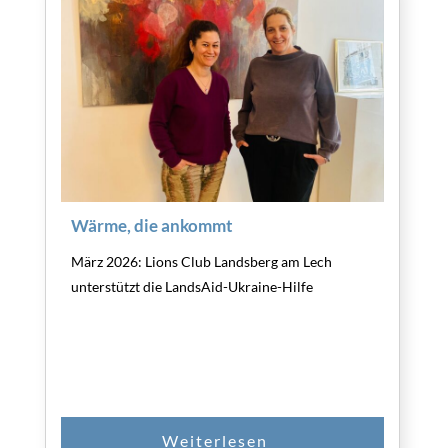
Wärme, die ankommt
März 2026: Lions Club Landsberg am Lech
unterstützt die LandsAid-Ukraine-Hilfe