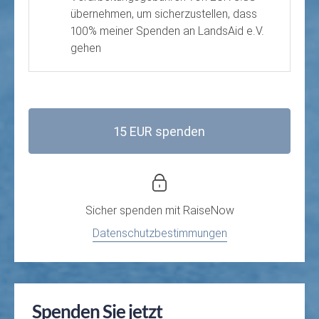
übernehmen, um sicherzustellen, dass
100% meiner Spenden an LandsAid e.V.
gehen
15 EUR spenden
Sicher spenden mit
RaiseNow
Datenschutzbestimmungen
Spenden Sie jetzt