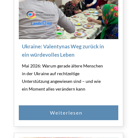
Ukraine: Valentynas Weg zurück in
ein würdevolles Leben
Mai 2026: Warum gerade ältere Menschen
in der Ukraine auf rechtzeitige
Unterstützung angewiesen sind – und wie
ein Moment alles verändern kann