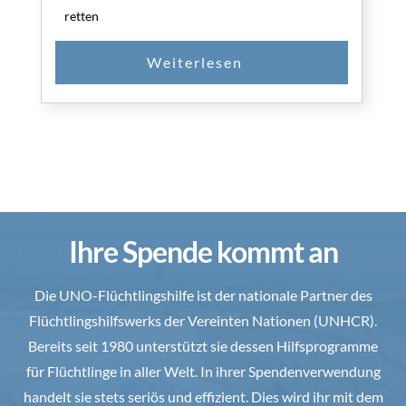
retten
Ihre Spende kommt an
Die UNO-Flüchtlingshilfe ist der nationale Partner des
Flüchtlingshilfswerks der Vereinten Nationen (UNHCR).
Bereits seit 1980 unterstützt sie dessen Hilfsprogramme
für Flüchtlinge in aller Welt. In ihrer Spendenverwendung
handelt sie stets seriös und effizient. Dies wird ihr mit dem