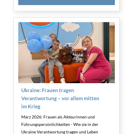
Ukraine: Frauen tragen
Verantwortung – vor allem mitten
im Krieg
März 2026: Frauen als Akteurinnen und
Führungspersönlichkeiten - Wie sie in der
Ukraine Verantwortung tragen und Leben