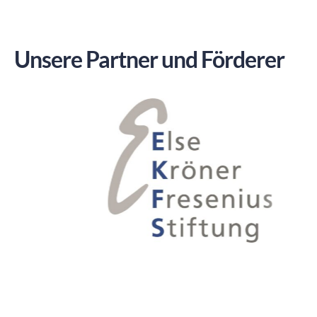
Unsere Partner und Förderer