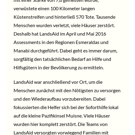
verwüstete einen 100 Kilometer langen
Küstenstreifen und hinterließ 570 Tote. Tausende
Menschen wurden verletzt, viele Häuser zerstört.
Deshalb hat LandsAid im April und Mai 2016
Assessments in den Regionen Esmeraldas und
Manabi durchgeführt. Dabei geht es immer darum,
sorgfältig den tatsächlichen Bedarf an Hilfe und
Hilfsgütern in der Bevölkerung zu ermitteln.
LandsAid war anschließend vor Ort, um die
Menschen zunächst mit den Nötigsten zu versorgen
und den Wiederaufbau vorzubereiten. Dabei
fokussierten die Helfer sich bei der Soforthilfe lokal
auf die kleine Pazifikinsel Muisne. Viele Häuser
wurden hier komplett zerstört. Die Teams von
LandsAid versorgten vorwiegend Familien mit