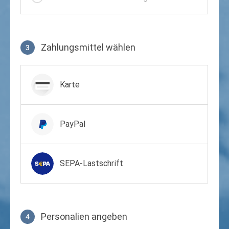
Zahlungsmittel wählen
3
Zahlungsmittel wählen
Karte
PayPal
SEPA-Lastschrift
Personalien angeben
4