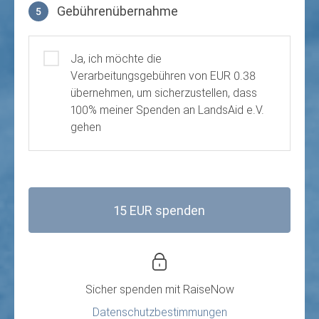
Gebührenübernahme
5
Gebührenübernahme
Ja, ich möchte die
Verarbeitungsgebühren von EUR 0.38
übernehmen, um sicherzustellen, dass
100% meiner Spenden an LandsAid e.V.
gehen
15 EUR spenden
Sicher spenden mit
RaiseNow
Datenschutzbestimmungen