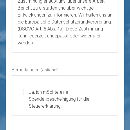
Zustimmung erlaubt uns, über unsere Arbeit
Bericht zu erstatten und über wichtige
Entwicklungen zu informieren. Wir halten uns an
die Europäische Datenschutzgrundverordnung
(DSGVO Art. 6 Abs. 1a). Diese Zustimmung
kann jederzeit angepasst oder widerrufen
werden.
Bemerkungen
(optional)
Ja, ich möchte eine
Spendenbescheinigung für die
Steuererklärung.