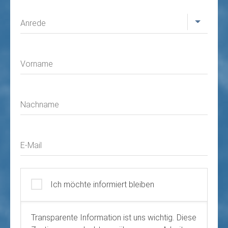
Profil
Anrede
Vorname
Nachname
E-Mail
Ich möchte informiert bleiben
Transparente Information ist uns wichtig. Diese