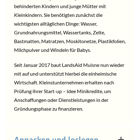
behinderten Kindern und junge Mütter mit
Kleinkindern. Sie benötigten zunächst die
wichtigsten alltäglichen Dinge: Wasser,
Grundnahrungsmittel, Wassertanks, Zelte,
Bastmatten, Matratzen, Moskitonetze, Plastikfolien,
Milchpulver und Windeln für Babys.
Seit Januar 2017 baut LandsAid Muisne nun wieder
mit auf und unterstützt hierbei die einheimische
Wirtschaft. Kleinstunternehmen erhalten nach
Prüfung ihrer Start-up – Idee Minikredite, um
Anschaffungen oder Dienstleistungen in der
Gründungsphase zu finanzieren.
Anpacken und loslegen