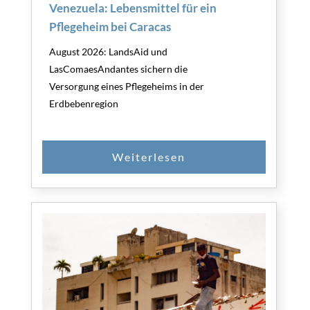
Venezuela: Lebensmittel für ein
Pflegeheim bei Caracas
August 2026: LandsAid und
LasComaesAndantes sichern die
Versorgung eines Pflegeheims in der
Erdbebenregion