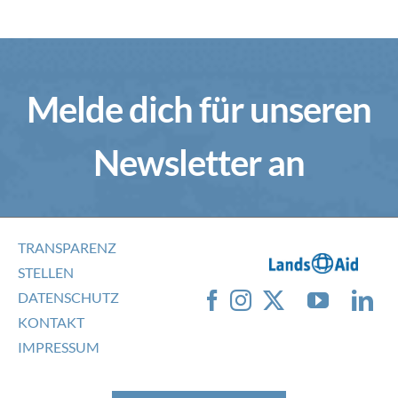
Melde dich für unseren
Newsletter an
TRANSPARENZ
STELLEN
DATENSCHUTZ
KONTAKT
IMPRESSUM