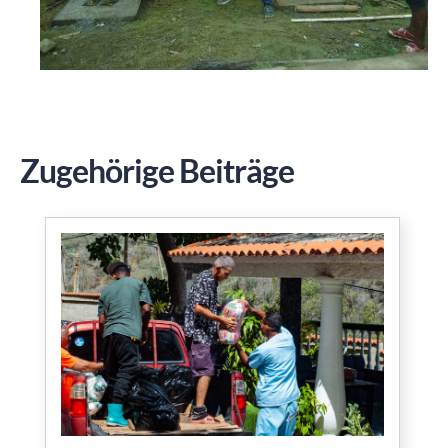
Zugehörige Beiträge