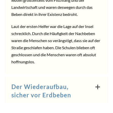
lebten größtenteils vom Fischfang und der
Landwirtschaft und waren deswegen durch das
Beben direkt in ihrer Existenz bedroht.
Laut der ersten Helfer war die Lage auf der Insel
schrecklich. Durch die Häufigkeit der Nachbeben
waren die Menschen so verängstigt, dass sie auf der
Straße geschlafen haben. Die Schulen blieben oft
geschlossen und die Menschen waren oft absolut
hoffnungslos.
Der Wiederaufbau,
sicher vor Erdbeben