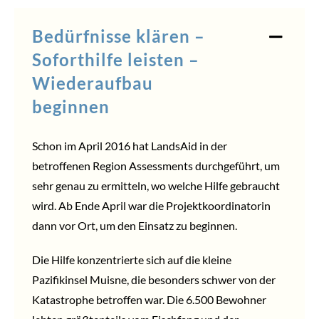
Bedürfnisse klären –
Soforthilfe leisten –
Wiederaufbau
beginnen
Schon im April 2016 hat LandsAid in der
betroffenen Region Assessments durchgeführt, um
sehr genau zu ermitteln, wo welche Hilfe gebraucht
wird. Ab Ende April war die Projektkoordinatorin
dann vor Ort, um den Einsatz zu beginnen.
Die Hilfe konzentrierte sich auf die kleine
Pazifikinsel Muisne, die besonders schwer von der
Katastrophe betroffen war. Die 6.500 Bewohner