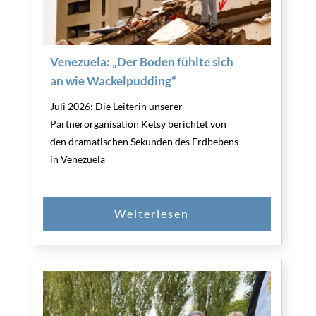
Venezuela: „Der Boden fühlte sich
an wie Wackelpudding“
Juli 2026: Die Leiterin unserer
Partnerorganisation Ketsy berichtet von
den dramatischen Sekunden des Erdbebens
in Venezuela