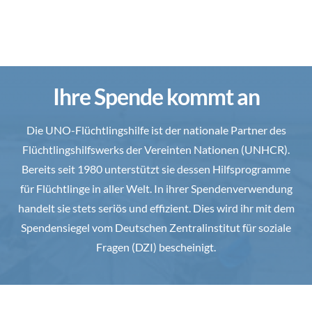
Ihre Spende kommt an
Die UNO-Flüchtlingshilfe ist der nationale Partner des
Flüchtlingshilfswerks der Vereinten Nationen (UNHCR).
Bereits seit 1980 unterstützt sie dessen Hilfsprogramme
für Flüchtlinge in aller Welt. In ihrer Spendenverwendung
handelt sie stets seriös und effizient. Dies wird ihr mit dem
Spendensiegel vom Deutschen Zentralinstitut für soziale
Fragen (DZI) bescheinigt.