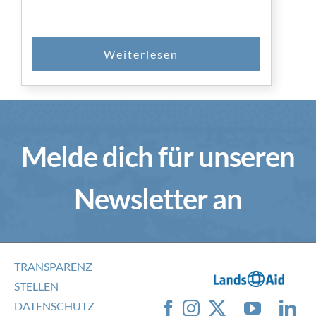
SPENDEN
Melde dich für unseren
Newsletter an
TRANSPARENZ
STELLEN
DATENSCHUTZ