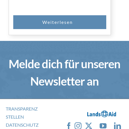
SPENDEN
Melde dich für unseren
Newsletter an
TRANSPARENZ
STELLEN
DATENSCHUTZ