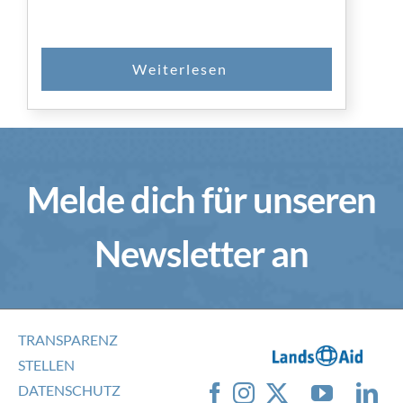
SPENDEN
Melde dich für unseren
Newsletter an
TRANSPARENZ
STELLEN
DATENSCHUTZ