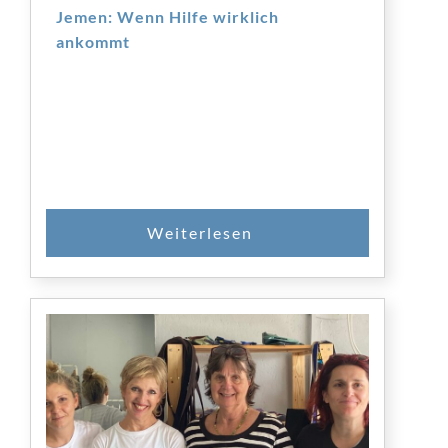
Jemen: Wenn Hilfe wirklich
ankommt