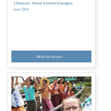
Libanon: Neue Entwicklungen
vor Ort