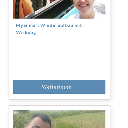
Myanmar: Wiederaufbau mit
Wirkung