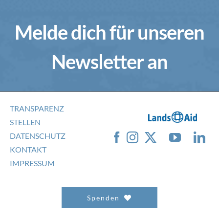
Melde dich für unseren
Newsletter an
TRANSPARENZ
STELLEN
DATENSCHUTZ
KONTAKT
IMPRESSUM
Spenden