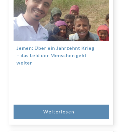
Jemen: Über ein Jahrzehnt Krieg
– das Leid der Menschen geht
weiter