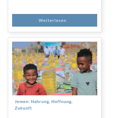
SPENDEN
Jemen: Nahrung, Hoffnung,
Zukunft