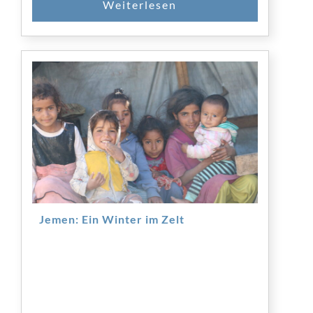
Jemen: Ein Winter im Zelt