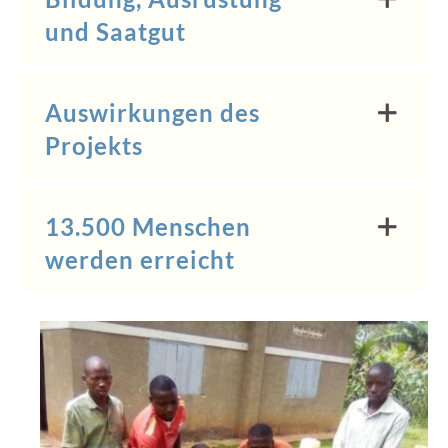
und Saatgut
Auswirkungen des
Projekts
13.500 Menschen
werden erreicht