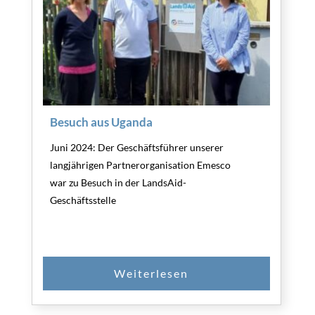
Besuch aus Uganda
Juni 2024: Der Geschäftsführer unserer
langjährigen Partnerorganisation Emesco
war zu Besuch in der LandsAid-
Geschäftsstelle