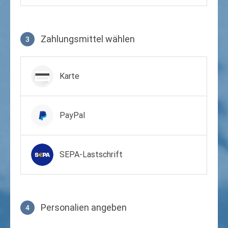
Zahlungsmittel wählen
3
Zahlungsmittel wählen
Karte
PayPal
SEPA-Lastschrift
Personalien angeben
4