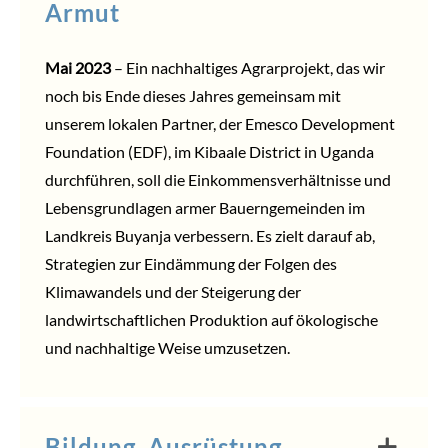
Armut
Mai 2023
– Ein nachhaltiges Agrarprojekt, das wir
noch bis Ende dieses Jahres gemeinsam mit
unserem lokalen Partner, der Emesco Development
Foundation (EDF), im Kibaale District in Uganda
durchführen, soll die Einkommensverhältnisse und
Lebensgrundlagen armer Bauerngemeinden im
Landkreis Buyanja verbessern. Es zielt darauf ab,
Strategien zur Eindämmung der Folgen des
Klimawandels und der Steigerung der
landwirtschaftlichen Produktion auf ökologische
und nachhaltige Weise umzusetzen.
Bildung, Ausrüstung