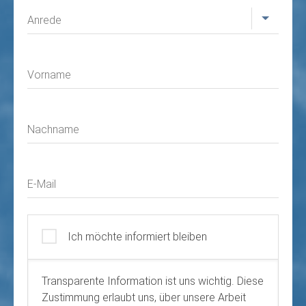
Profil
Anrede
Vorname
Nachname
E-Mail
Ich möchte informiert bleiben
Transparente Information ist uns wichtig. Diese
Zustimmung erlaubt uns, über unsere Arbeit