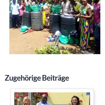
Zugehörige Beiträge