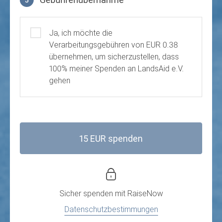
5
Gebührenübernahme
Ja, ich möchte die
Verarbeitungsgebühren von EUR 0.38
übernehmen, um sicherzustellen, dass
100% meiner Spenden an LandsAid e.V.
gehen
15 EUR spenden
Sicher spenden mit
RaiseNow
Datenschutzbestimmungen