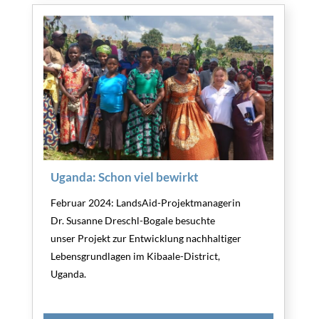
Uganda: Schon viel bewirkt
Februar 2024: LandsAid-Projektmanagerin
Dr. Susanne Dreschl-Bogale besuchte
unser Projekt zur Entwicklung nachhaltiger
Lebensgrundlagen im Kibaale-District,
Uganda.