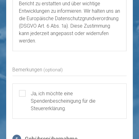
Bericht zu erstatten und über wichtige
Entwicklungen zu informieren. Wir halten uns an
die Europäische Datenschutzgrundverordnung
(DSGVO Art. 6 Abs. 1a). Diese Zustimmung
kann jederzeit angepasst oder widerrufen
werden.
Bemerkungen
(optional)
Ja, ich möchte eine
Spendenbescheinigung für die
Steuererklärung.
Gebührenübernahme