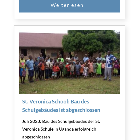
St. Veronica School: Bau des
Schulgebäudes ist abgeschlossen
Juli 2023: Bau des Schulgebäudes der St.
Veronica Schule in Uganda erfolgreich
abgeschlossen