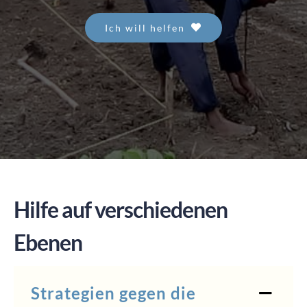
Ich will helfen
SPENDEN
Hilfe auf verschiedenen
Ebenen
Strategien gegen die