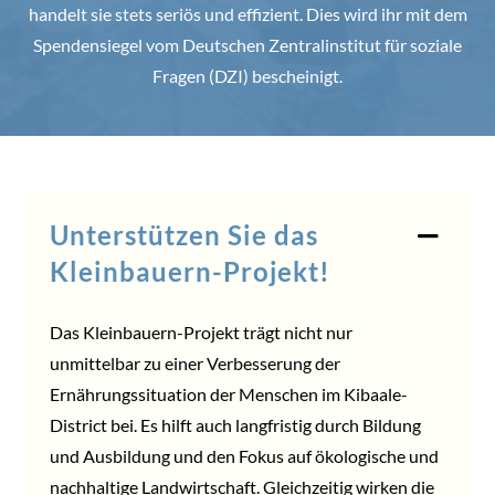
handelt sie stets seriös und effizient. Dies wird ihr mit dem
Spendensiegel vom Deutschen Zentralinstitut für soziale
Fragen (DZI) bescheinigt.
Unterstützen Sie das
Kleinbauern-Projekt!
Das Kleinbauern-Projekt trägt nicht nur
unmittelbar zu einer Verbesserung der
Ernährungssituation der Menschen im Kibaale-
District bei. Es hilft auch langfristig durch Bildung
und Ausbildung und den Fokus auf ökologische und
nachhaltige Landwirtschaft. Gleichzeitig wirken die