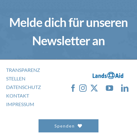
Melde dich für unseren
Newsletter an
TRANSPARENZ
STELLEN
DATENSCHUTZ
KONTAKT
IMPRESSUM
Spenden