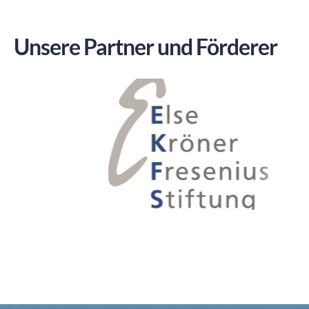
Unsere Partner und Förderer