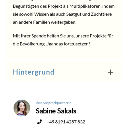
Begünstigten des Projekt als Multiplikatoren, indem
sie sowohl Wissen als auch Saatgut und Zuchttiere
an andere Familien weitergeben.
Mit Ihrer Spende helfen Sie uns, unsere Projekte für
die Bevölkerung Ugandas fortzusetzen!
Hintergrund
Ihre Ansprechpartnerin
Sabine Sakals
+49 8191 4287 832