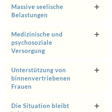
Massive seelische
Belastungen
Medizinische und
psychosoziale
Versorgung
Unterstützung von
binnenvertriebenen
Frauen
Die Situation bleibt