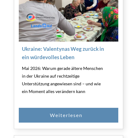
Ukraine: Valentynas Weg zurück in
ein würdevolles Leben
Mai 2026: Warum gerade ältere Menschen
in der Ukraine auf rechtzeitige
Unterstützung angewiesen sind – und wie
ein Moment alles verändern kann