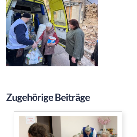
Zugehörige Beiträge