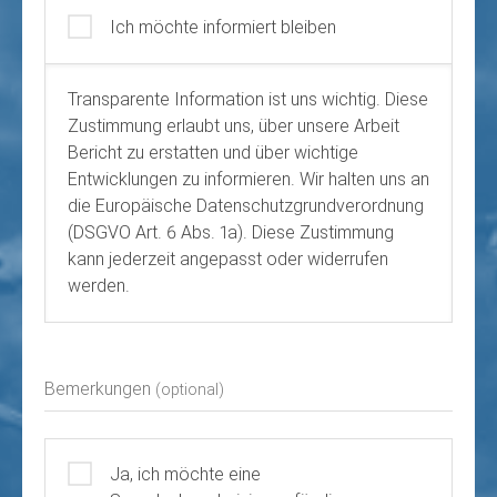
Ich möchte informiert bleiben
Transparente Information ist uns wichtig. Diese
Zustimmung erlaubt uns, über unsere Arbeit
Bericht zu erstatten und über wichtige
Entwicklungen zu informieren. Wir halten uns an
die Europäische Datenschutzgrundverordnung
(DSGVO Art. 6 Abs. 1a). Diese Zustimmung
kann jederzeit angepasst oder widerrufen
werden.
Bemerkungen
(optional)
Ja, ich möchte eine