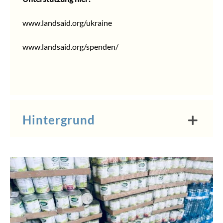
www.landsaid.org/ukraine
www.landsaid.org/spenden/
Hintergrund