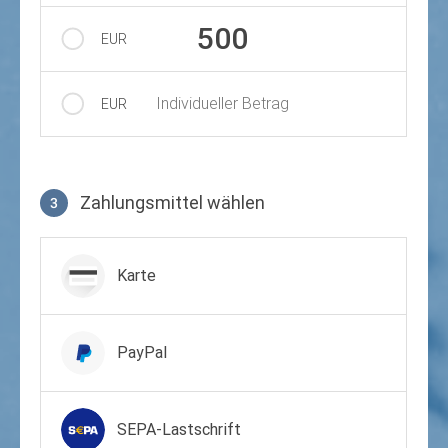
500
EUR
Individueller Betrag
EUR
Zahlungsmittel wählen
3
Zahlungsmittel wählen
Karte
PayPal
SEPA-Lastschrift