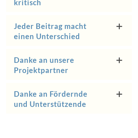
kritisch
Jeder Beitrag macht
einen Unterschied
Danke an unsere
Projektpartner
Danke an Fördernde
und Unterstützende