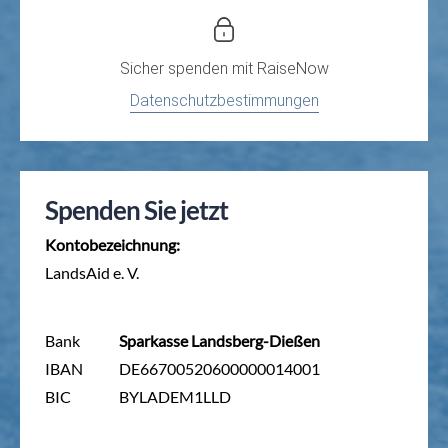
Sicher spenden mit
RaiseNow
Datenschutzbestimmungen
Spenden Sie jetzt
Kontobezeichnung:
LandsAid e. V.
Bank
Sparkasse Landsberg-Dießen
IBAN
DE66700520600000014001
BIC
BYLADEM1LLD