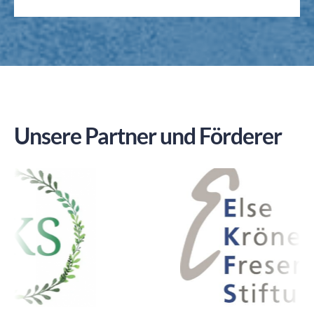
Unsere Partner und Förderer