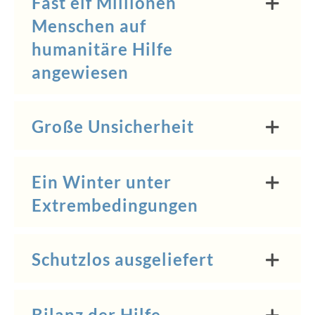
Fast elf Millionen
Menschen auf
humanitäre Hilfe
angewiesen
Große Unsicherheit
Ein Winter unter
Extrembedingungen
Schutzlos ausgeliefert
Bilanz der Hilfe