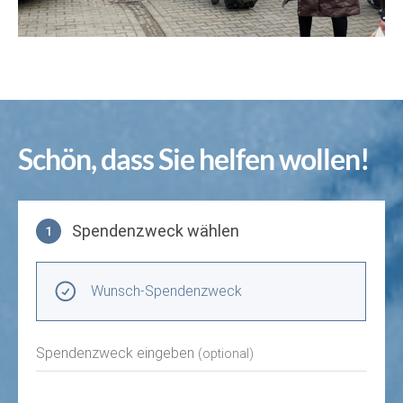
Schön, dass Sie helfen wollen!
Spendenzweck wählen
1
Spendenzweck wählen
Wunsch-Spendenzweck
Spendenzweck eingeben
(optional)