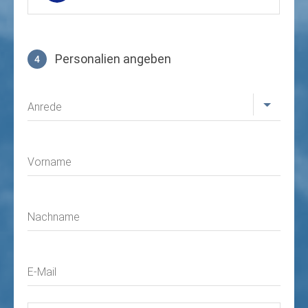
Personalien angeben
4
Profil
Anrede
Vorname
Nachname
E-Mail