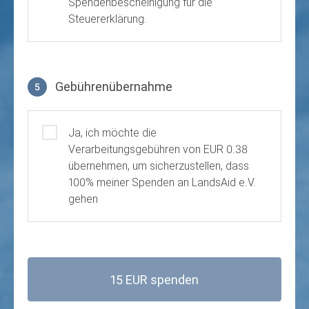
Spendenbescheinigung für die
Steuererklärung.
Gebührenübernahme
5
Gebührenübernahme
Ja, ich möchte die
Verarbeitungsgebühren von EUR 0.38
übernehmen, um sicherzustellen, dass
100% meiner Spenden an LandsAid e.V.
gehen
15 EUR spenden