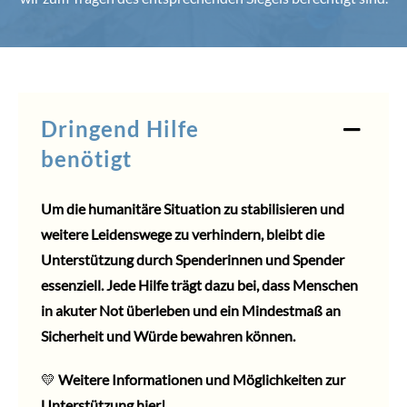
Dringend Hilfe
benötigt
Um die humanitäre Situation zu stabilisieren und
weitere Leidenswege zu verhindern, bleibt die
Unterstützung
durch Spenderinnen und Spender
essenziell. Jede Hilfe trägt dazu bei, dass Menschen
in akuter Not überleben und ein Mindestmaß an
Sicherheit und Würde bewahren können.
💛
Weitere
Informationen
und Möglichkeiten zur
Unterstützung
hier!