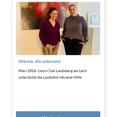
Wärme, die ankommt
März 2026: Lions Club Landsberg am Lech
unterstützt die LandsAid-Ukraine-Hilfe