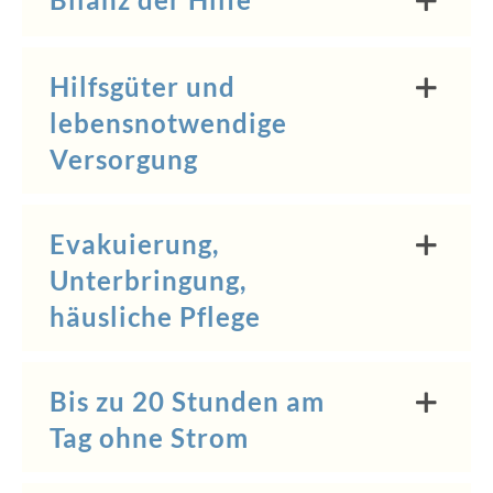
Hilfsgüter und
lebensnotwendige
Versorgung
Evakuierung,
Unterbringung,
häusliche Pflege
Bis zu 20 Stunden am
Tag ohne Strom