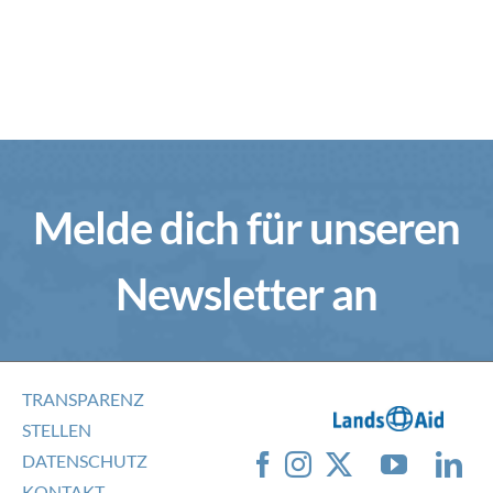
Melde dich für unseren
Newsletter an
TRANSPARENZ
STELLEN
DATENSCHUTZ