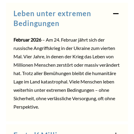
Leben unter extremen
Bedingungen
Februar 2026
– Am 24. Februar jährt sich der
russische Angriffskrieg in der Ukraine zum vierten
Mal. Vier Jahre, in denen der Krieg das Leben von
Millionen Menschen zerstört oder massiv verändert
hat. Trotz aller Bemühungen bleibt die humanitäre
Lage im Land katastrophal. Viele Menschen leben
weiterhin unter extremen Bedingungen – ohne
Sicherheit, ohne verlässliche Versorgung, oft ohne
Perspektive.