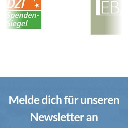
Melde dich für unseren
Newsletter an