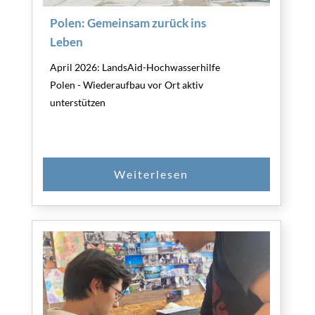
Polen: Gemeinsam zurück ins
Leben
April 2026: LandsAid-Hochwasserhilfe
Polen - Wiederaufbau vor Ort aktiv
unterstützen