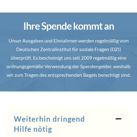
Ihre Spende kommt an
Unser Ausgaben und Einnahmen werden regelmäßig vom
Deutschen Zentralinstitut für soziale Fragen (DZI)
überprüft. Es bescheinigt uns seit 2009 regelmäßig eine
ordnungsgemäße Verwendung der Spendengelder, weshalb
wir zum Tragen des entsprechenden Siegels berechtigt sind.
Weiterhin dringend
Hilfe nötig