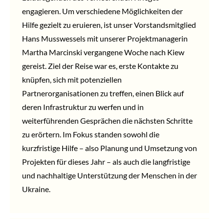
engagieren. Um verschiedene Möglichkeiten der
Hilfe gezielt zu eruieren, ist unser Vorstandsmitglied
Hans Musswessels mit unserer Projektmanagerin
Martha Marcinski vergangene Woche nach Kiew
gereist. Ziel der Reise war es, erste Kontakte zu
knüpfen, sich mit potenziellen
Partnerorganisationen zu treffen, einen Blick auf
deren Infrastruktur zu werfen und in
weiterführenden Gesprächen die nächsten Schritte
zu erörtern. Im Fokus standen sowohl die
kurzfristige Hilfe – also Planung und Umsetzung von
Projekten für dieses Jahr – als auch die langfristige
und nachhaltige Unterstützung der Menschen in der
Ukraine.