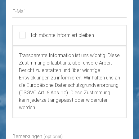
E-Mail
Ich möchte informiert bleiben
Transparente Information ist uns wichtig. Diese
Zustimmung erlaubt uns, über unsere Arbeit
Bericht zu erstatten und über wichtige
Entwicklungen zu informieren. Wir halten uns an
die Europäische Datenschutzgrundverordnung
(DSGVO Art. 6 Abs. 1a). Diese Zustimmung
kann jederzeit angepasst oder widerrufen
werden.
Bemerkungen
(optional)