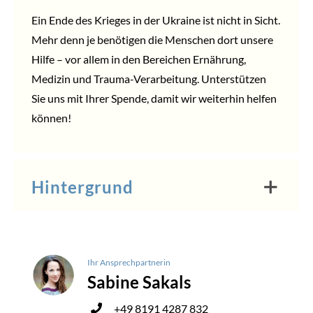
Ein Ende des Krieges in der Ukraine ist nicht in Sicht.
Mehr denn je benötigen die Menschen dort unsere
Hilfe – vor allem in den Bereichen Ernährung,
Medizin und Trauma-Verarbeitung. Unterstützen
Sie uns mit Ihrer Spende, damit wir weiterhin helfen
können!
Hintergrund
Ihr Ansprechpartnerin
Sabine Sakals
+49 8191 4287 832