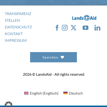
TRANSPARENZ
STELLEN
DATENSCHUTZ
KONTAKT
IMPRESSUM
Spenden
2026 © LandsAid - All rights reserved
English
(
Englisch
)
Deutsch