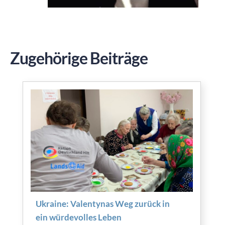
Zugehörige Beiträge
Ukraine: Valentynas Weg zurück in
ein würdevolles Leben