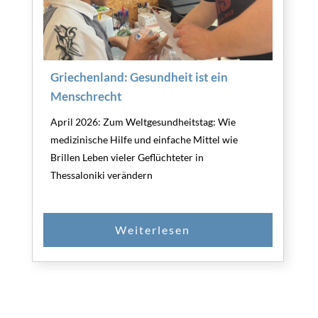
Griechenland: Gesundheit ist ein
Menschrecht
April 2026: Zum Weltgesundheitstag: Wie
medizinische Hilfe und einfache Mittel wie
Brillen Leben vieler Geflüchteter in
Thessaloniki verändern