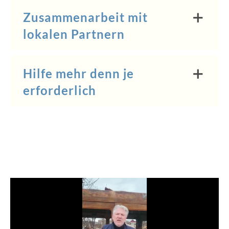
Zusammenarbeit mit
lokalen Partnern
Hilfe mehr denn je
erforderlich