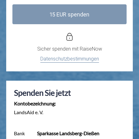
15 EUR spenden
Sicher spenden mit
RaiseNow
Datenschutzbestimmungen
Spenden Sie jetzt
Kontobezeichnung:
LandsAid e. V.
Bank
Sparkasse Landsberg-Dießen