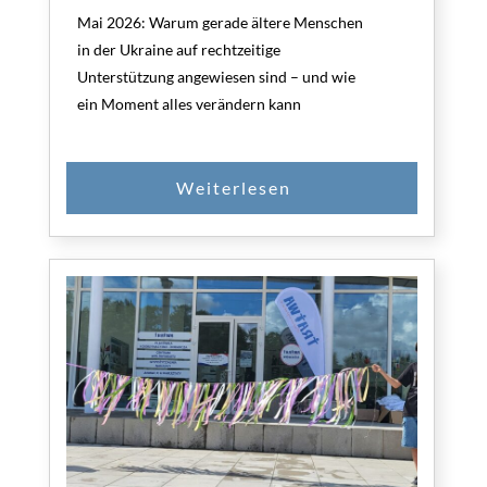
Mai 2026: Warum gerade ältere Menschen
in der Ukraine auf rechtzeitige
Unterstützung angewiesen sind – und wie
ein Moment alles verändern kann