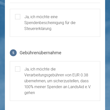
Ja, ich möchte eine
Spendenbescheinigung für die
Steuererklärung.
Gebührenübernahme
5
Gebührenübernahme
Ja, ich möchte die
Verarbeitungsgebühren von EUR 0.38
übernehmen, um sicherzustellen, dass
100% meiner Spenden an LandsAid e.V.
gehen