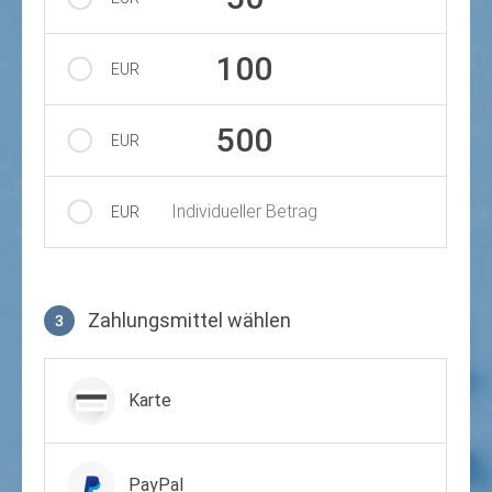
100
EUR
500
EUR
Individueller Betrag
EUR
Zahlungsmittel wählen
3
Zahlungsmittel wählen
Karte
PayPal