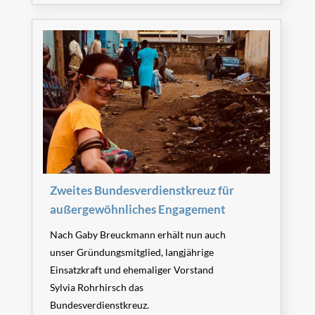
Zweites Bundesverdienstkreuz für
außergewöhnliches Engagement
Nach Gaby Breuckmann erhält nun auch
unser Gründungsmitglied, langjährige
Einsatzkraft und ehemaliger Vorstand
Sylvia Rohrhirsch das
Bundesverdienstkreuz.