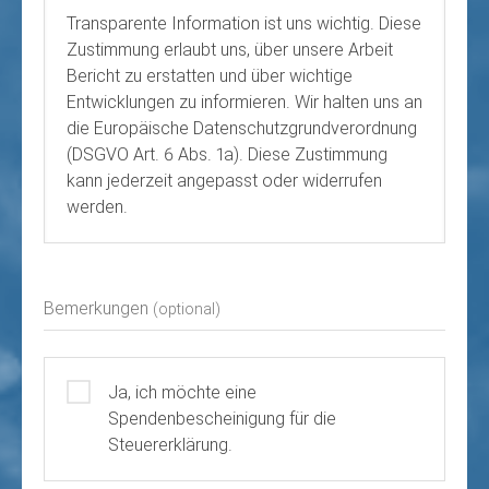
Transparente Information ist uns wichtig. Diese
Zustimmung erlaubt uns, über unsere Arbeit
Bericht zu erstatten und über wichtige
Entwicklungen zu informieren. Wir halten uns an
die Europäische Datenschutzgrundverordnung
(DSGVO Art. 6 Abs. 1a). Diese Zustimmung
kann jederzeit angepasst oder widerrufen
werden.
Bemerkungen
(optional)
Ja, ich möchte eine
Spendenbescheinigung für die
Steuererklärung.