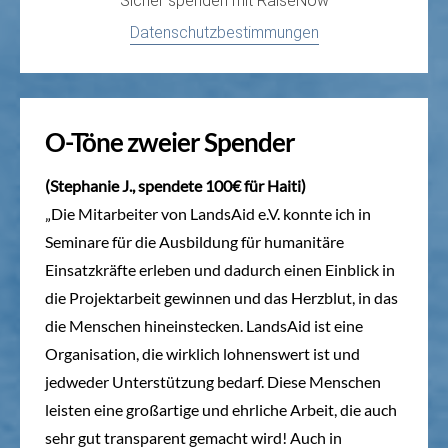
Sicher spenden mit
RaiseNow
Datenschutzbestimmungen
O-Töne zweier Spender
(Stephanie J., spendete 100€ für Haiti)
„Die Mitarbeiter von LandsAid e.V. konnte ich in
Seminare für die Ausbildung für humanitäre
Einsatzkräfte erleben und dadurch einen Einblick in
die Projektarbeit gewinnen und das Herzblut, in das
die Menschen hineinstecken. LandsAid ist eine
Organisation, die wirklich lohnenswert ist und
jedweder Unterstützung bedarf. Diese Menschen
leisten eine großartige und ehrliche Arbeit, die auch
sehr gut transparent gemacht wird! Auch in