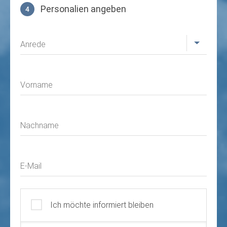
Personalien angeben
4
Profil
Anrede
Vorname
Nachname
E-Mail
Ich möchte informiert bleiben