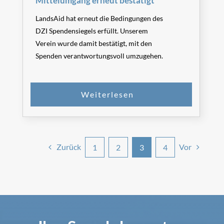
Mittelumgang erneut bestätigt
LandsAid hat erneut die Bedingungen des
DZI Spendensiegels erfüllt. Unserem
Verein wurde damit bestätigt, mit den
Spenden verantwortungsvoll umzugehen.
Zurück
Vor
1
2
3
4