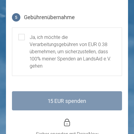
Gebührenübernahme
5
Gebührenübernahme
Ja, ich möchte die
Verarbeitungsgebühren von EUR 0.38
übernehmen, um sicherzustellen, dass
100% meiner Spenden an LandsAid e.V.
gehen
15 EUR spenden