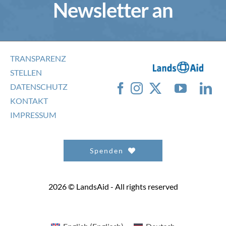
Newsletter an
TRANSPARENZ
STELLEN
DATENSCHUTZ
KONTAKT
IMPRESSUM
Spenden
2026 © LandsAid - All rights reserved