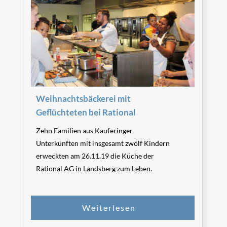
Weihnachtsbäckerei mit
Geflüchteten bei Rational
Zehn Familien aus Kauferinger
Unterkünften mit insgesamt zwölf Kindern
erweckten am 26.11.19 die Küche der
Rational AG in Landsberg zum Leben.