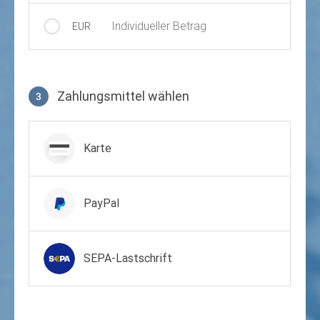
Individueller Betrag
EUR
Zahlungsmittel wählen
3
Zahlungsmittel wählen
Karte
PayPal
SEPA-Lastschrift