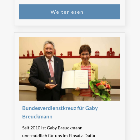
Bundesverdienstkreuz für Gaby
Breuckmann
Seit 2010 ist Gaby Breuckmann
unermüdlich für uns im Einsatz. Dafür