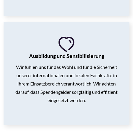
Ausbildung und Sensibilisierung
Wir fühlen uns für das Wohl und für die Sicherheit
unserer internationalen und lokalen Fachkräfte in
ihrem Einsatzbereich verantwortlich. Wir achten
darauf, dass Spendengelder sorgfältig und effizient
eingesetzt werden.