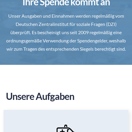
Ihre Spende kommt an
Unser Ausgaben und Einnahmen werden regelmäßig vom
Deutschen Zentralinstitut für soziale Fragen (DZI)
überprüft. Es bescheinigt uns seit 2009 regelmäßig eine
ordnungsgemäße Verwendung der Spendengelder, weshalb
wir zum Tragen des entsprechenden Siegels berechtigt sind.
Unsere Aufgaben