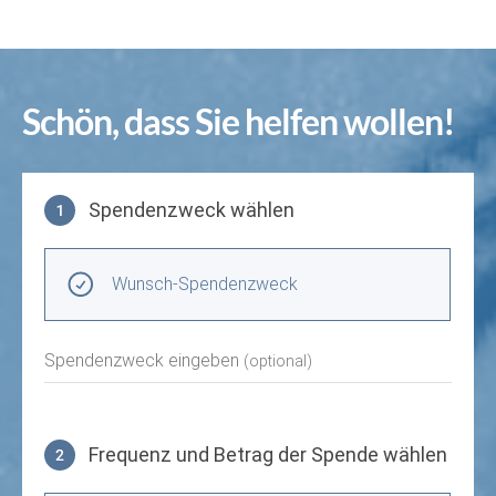
Schön, dass Sie helfen wollen!
Spendenzweck wählen
1
Spendenzweck wählen
Wunsch-Spendenzweck
Spendenzweck eingeben
(optional)
Frequenz und Betrag der Spende wählen
2