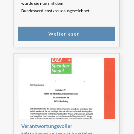
wurde sie nun mit dem
Bundesverdienstkreuz ausgezeichnet.
Verantwortungsvoller