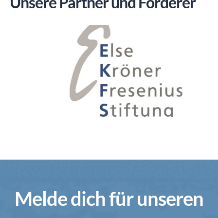
Unsere Partner und Förderer
Melde dich für unseren