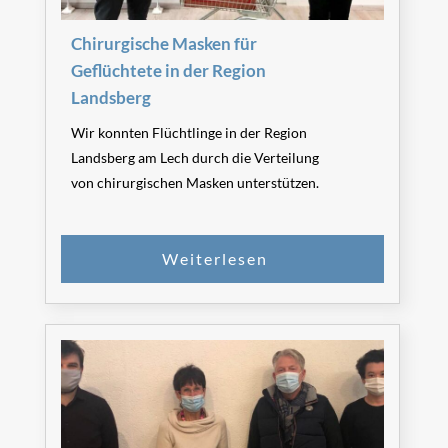
Chirurgische Masken für
SPENDEN
Geflüchtete in der Region
Landsberg
Wir konnten Flüchtlinge in der Region
Landsberg am Lech durch die Verteilung
von chirurgischen Masken unterstützen.