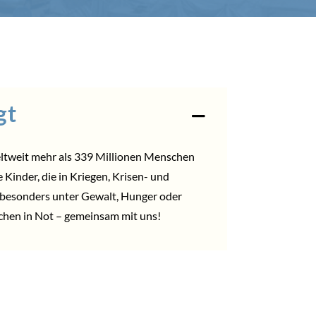
gt
tweit mehr als 339 Millionen Menschen
 Kinder, die in Kriegen, Krisen- und
 besonders unter Gewalt, Hunger oder
chen in Not – gemeinsam mit uns!