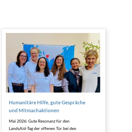
Humanitäre Hilfe, gute Gespräche
und Mitmachaktionen
Mai 2026: Gute Resonanz für den
LandsAid-Tag der offenen Tür bei den