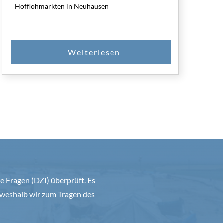
Hofflohmärkten in Neuhausen
 Fragen (DZI) überprüft. Es
weshalb wir zum Tragen des