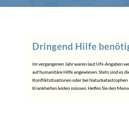
Dringend Hilfe benöti
Im vergangenen Jahr waren laut UN-Angaben wel
auf humanitäre Hilfe angewiesen. Stets sind es die
Konfliktsituationen oder bei Naturkatastrophen
Krankheiten leiden müssen. Helfen Sie den Mens