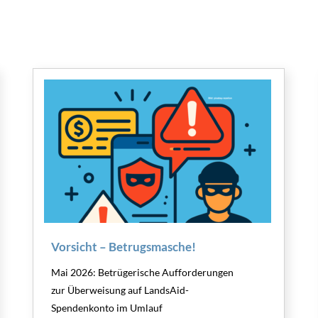
Vorsicht – Betrugsmasche!
Mai 2026: Betrügerische Aufforderungen
zur Überweisung auf LandsAid-
Spendenkonto im Umlauf