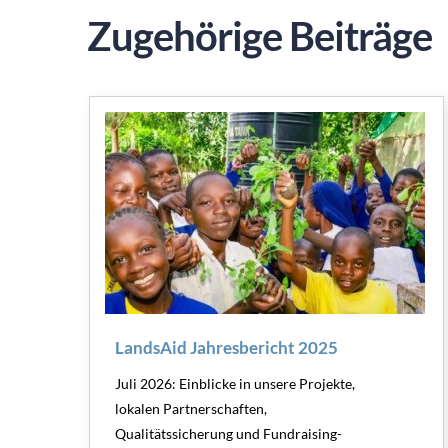
Zugehörige Beiträge
LandsAid Jahresbericht 2025
Juli 2026: Einblicke in unsere Projekte,
lokalen Partnerschaften,
Qualitätssicherung und Fundraising-