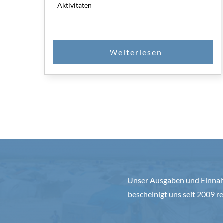
Aktivitäten
Unser Ausgaben und Einnahm
bescheinigt uns seit 2009