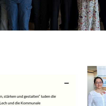
 stärken und gestalten“ luden die
 Lech
und die Kommunale