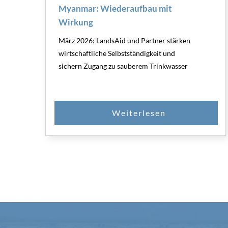
Myanmar: Wiederaufbau mit
Wirkung
März 2026: LandsAid und Partner stärken
wirtschaftliche Selbstständigkeit und
sichern Zugang zu sauberem Trinkwasser