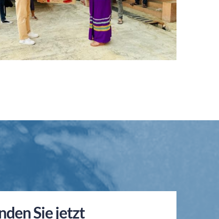
nden Sie jetzt