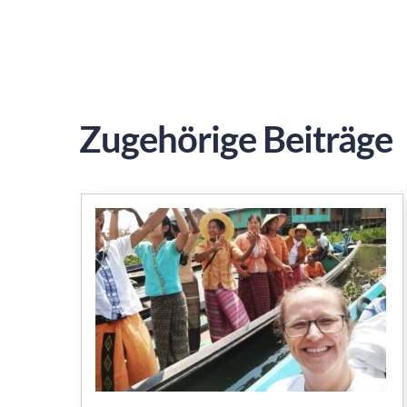
Zugehörige Beiträge