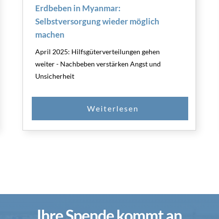
Erdbeben in Myanmar:
Selbstversorgung wieder möglich
machen
April 2025: Hilfsgüterverteilungen gehen
weiter - Nachbeben verstärken Angst und
Unsicherheit
Ihre Spende kommt an