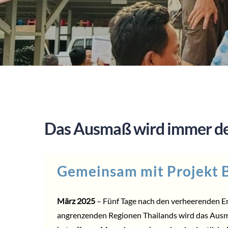
Das Ausmaß wird immer de
Gemeinsam mit Projekt B
März 2025
– Fünf Tage nach den verheerenden
angrenzenden Regionen Thailands wird das Ausm