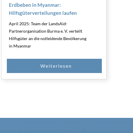
Erdbeben in Myanmar:
Hilfsgüterverteilungen laufen
April 2025: Team der LandsAid-
Partnerorganisation Burma e. V. verteilt
Hilfsgüter an die notleidende Bevölkerung
in Myanmar