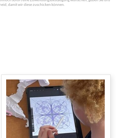
heid, damit wir diese zuschicken können.