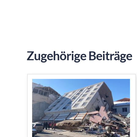
Zugehörige Beiträge