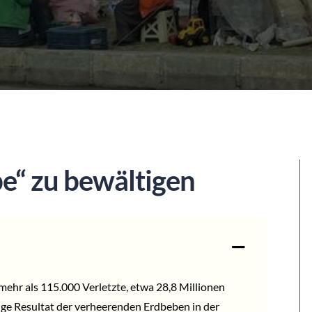
e“ zu bewältigen
ehr als 115.000 Verletzte, etwa 28,8 Millionen
ige Resultat der verheerenden Erdbeben in der