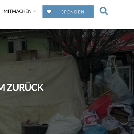
MITMACHEN
SPENDEN
AM ZURÜCK