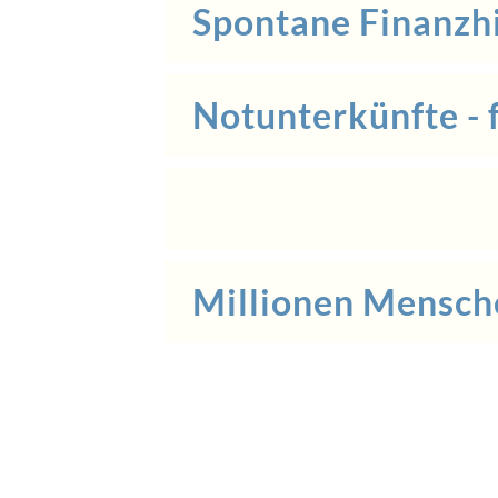
Spontane Finanzhi
Notunterkünfte - f
Millionen Mensch