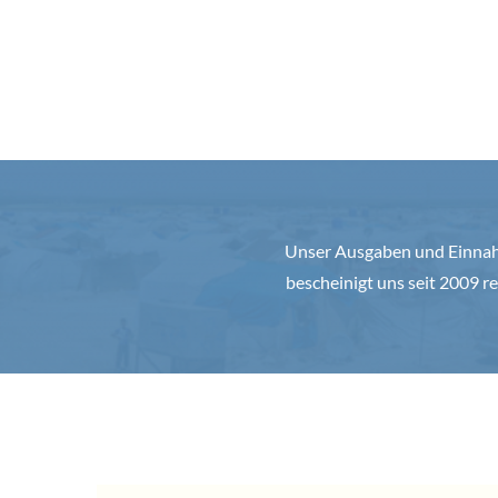
Unser Ausgaben und Einnahm
bescheinigt uns seit 2009