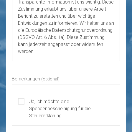
Transparente Information ist uns wichtig. Diese
Zustimmung erlaubt uns, über unsere Arbeit
Bericht zu erstatten und über wichtige
Entwicklungen zu informieren. Wir halten uns an
die Europäische Datenschutzgrundverordnung
(DSGVO Art. 6 Abs. 1a). Diese Zustimmung
kann jederzeit angepasst oder widerrufen
werden.
Bemerkungen
(optional)
Ja, ich möchte eine
Spendenbescheinigung für die
Steuererklärung.