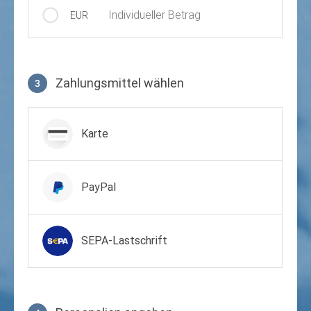
Individueller Betrag
EUR
Zahlungsmittel wählen
3
Zahlungsmittel wählen
Karte
PayPal
SEPA-Lastschrift