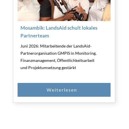
Mosambik: LandsAid schult lokales
Partnerteam
Juni 2026: Mitarbeitende der LandsAid-
Partnerorganisation GMPIS in Monitoring,
Finanzmanagement, Öffentlichkeitsarbeit
und Projektumsetzung gestärkt