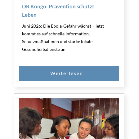
DR Kongo: Prävention schützt
Leben
Juni 2026: Die Ebola-Gefahr wächst – jetzt
kommt es auf schnelle Information,
Schutzmaßnahmen und starke lokale
Gesundheitsdienste an