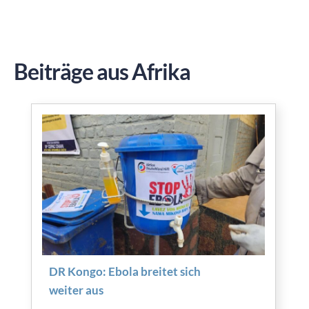
Beiträge aus Afrika
DR Kongo: Ebola breitet sich
weiter aus