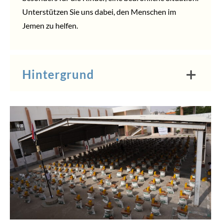
Unterstützen
Sie uns dabei, den Menschen im
Jemen zu helfen.
Hintergrund