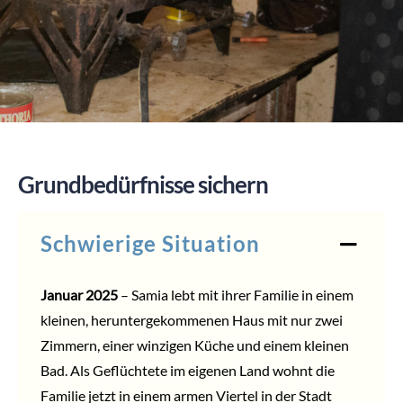
SPENDEN
Grundbedürfnisse sichern
Schwierige Situation
Januar 2025
– Samia lebt mit ihrer Familie in einem
kleinen, heruntergekommenen Haus mit nur zwei
Zimmern, einer winzigen Küche und einem kleinen
Bad. Als Geflüchtete im eigenen Land wohnt die
Familie jetzt in einem armen Viertel in der Stadt