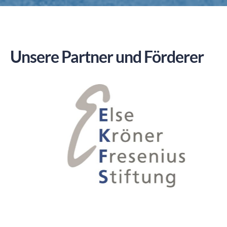
Unsere Partner und Förderer