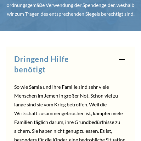
ordnungsgemäße Verwendung der Spendengelder, weshalb
wir zum Tragen des entsprechenden Siegels berechtigt sind.
Dringend Hilfe
benötigt
So wie Samia und ihre Familie sind sehr viele
Menschen im Jemen in großer Not. Schon viel zu
lange sind sie vom Krieg betroffen. Weil die
Wirtschaft zusammengebrochen ist, kämpfen viele
Familien täglich darum, ihre Grundbedürfnisse zu
sichern. Sie haben nicht genug zu essen. Es ist,
besonders für die Kinder, eine bedrohliche Situation.