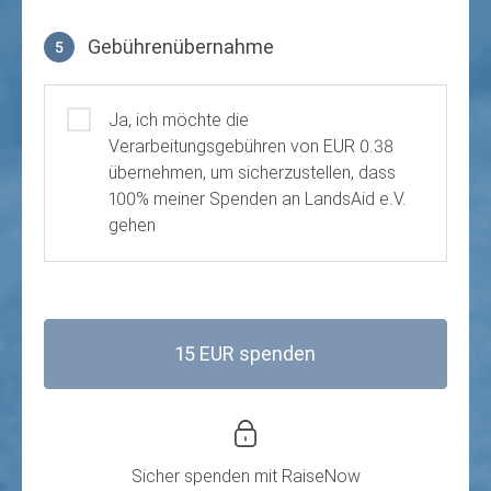
Gebührenübernahme
5
Gebührenübernahme
Ja, ich möchte die
Verarbeitungsgebühren von EUR 0.38
übernehmen, um sicherzustellen, dass
100% meiner Spenden an LandsAid e.V.
gehen
15 EUR spenden
Sicher spenden mit
RaiseNow