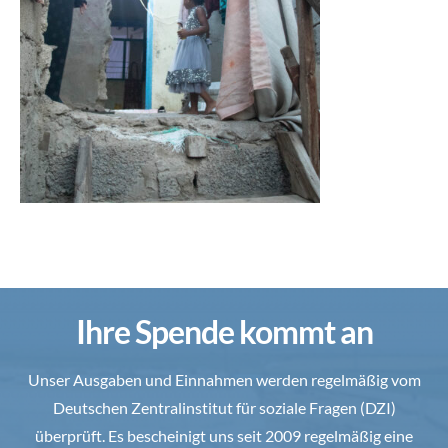
Ihre Spende kommt an
Unser Ausgaben und Einnahmen werden regelmäßig vom
Deutschen Zentralinstitut für soziale Fragen (DZI)
überprüft. Es bescheinigt uns seit 2009 regelmäßig eine