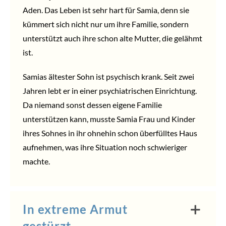
Aden. Das Leben ist sehr hart für Samia, denn sie
kümmert sich nicht nur um ihre Familie, sondern
unterstützt auch ihre schon alte Mutter, die gelähmt
ist.
Samias ältester Sohn ist psychisch krank. Seit zwei
Jahren lebt er in einer psychiatrischen Einrichtung.
Da niemand sonst dessen eigene Familie
unterstützen kann, musste Samia Frau und Kinder
ihres Sohnes in ihr ohnehin schon überfülltes Haus
aufnehmen, was ihre Situation noch schwieriger
machte.
In extreme Armut
gestürzt