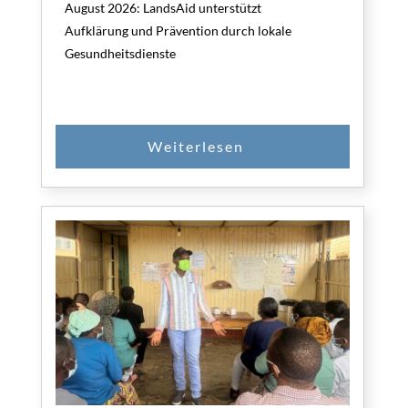
August 2026: LandsAid unterstützt
Aufklärung und Prävention durch lokale
Gesundheitsdienste