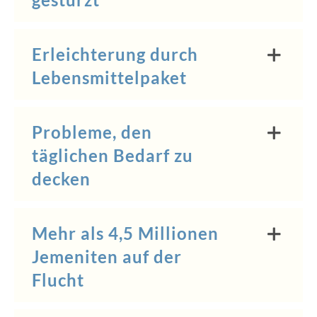
Erleichterung durch
Lebensmittelpaket
Probleme, den
täglichen Bedarf zu
decken
Mehr als 4,5 Millionen
Jemeniten auf der
Flucht