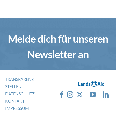
Melde dich für unseren
Newsletter an
TRANSPARENZ
STELLEN
DATENSCHUTZ
KONTAKT
IMPRESSUM