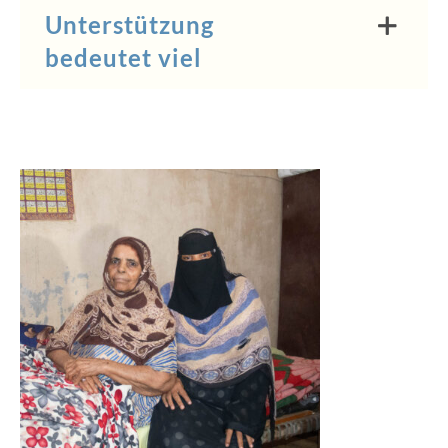
Unterstützung
bedeutet viel