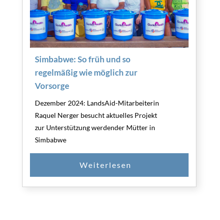
Simbabwe: So früh und so
regelmäßig wie möglich zur
Vorsorge
Dezember 2024: LandsAid-Mitarbeiterin
Raquel Nerger besucht aktuelles Projekt
zur Unterstützung werdender Mütter in
Simbabwe