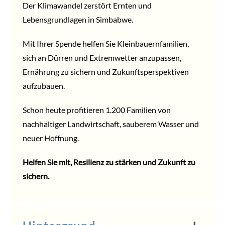
Der Klimawandel zerstört Ernten und
Lebensgrundlagen in Simbabwe.
Mit Ihrer
Spende
helfen Sie Kleinbauernfamilien,
sich an Dürren und Extremwetter anzupassen,
Ernährung zu sichern und Zukunftsperspektiven
aufzubauen.
Schon heute profitieren 1.200 Familien von
nachhaltiger Landwirtschaft, sauberem Wasser und
neuer Hoffnung.
Helfen
Sie mit, Resilienz zu stärken und Zukunft zu
sichern.