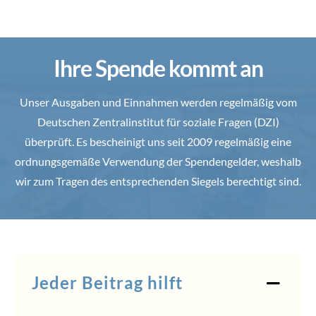
Ihre Spende kommt an
Unser Ausgaben und Einnahmen werden regelmäßig vom
Deutschen Zentralinstitut für soziale Fragen (DZI)
überprüft. Es bescheinigt uns seit 2009 regelmäßig eine
ordnungsgemäße Verwendung der Spendengelder, weshalb
wir zum Tragen des entsprechenden Siegels berechtigt sind.
Jeder Beitrag hilft