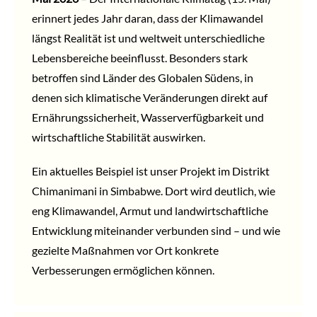
erinnert jedes Jahr daran, dass der Klimawandel
längst Realität ist und weltweit unterschiedliche
Lebensbereiche beeinflusst. Besonders stark
betroffen sind Länder des Globalen Südens, in
denen sich klimatische Veränderungen direkt auf
Ernährungssicherheit, Wasserverfügbarkeit und
wirtschaftliche Stabilität auswirken.
Ein aktuelles Beispiel ist unser Projekt im Distrikt
Chimanimani in Simbabwe. Dort wird deutlich, wie
eng Klimawandel, Armut und landwirtschaftliche
Entwicklung miteinander verbunden sind – und wie
gezielte Maßnahmen vor Ort konkrete
Verbesserungen ermöglichen können.