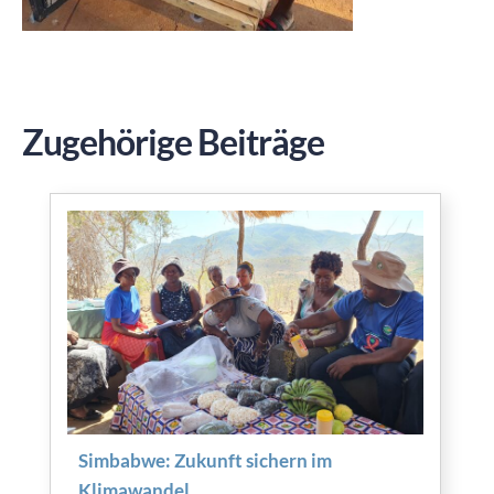
Zugehörige Beiträge
Simbabwe: Zukunft sichern im
Klimawandel