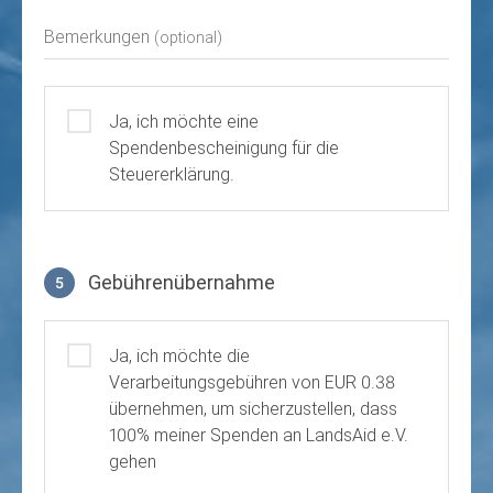
Bemerkungen
(optional)
Ja, ich möchte eine
Spendenbescheinigung für die
Steuererklärung.
Gebührenübernahme
5
Gebührenübernahme
Ja, ich möchte die
Verarbeitungsgebühren von EUR 0.38
übernehmen, um sicherzustellen, dass
100% meiner Spenden an LandsAid e.V.
gehen