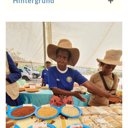
Hintergrund