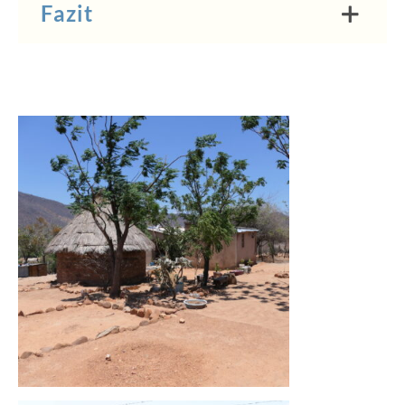
Fazit