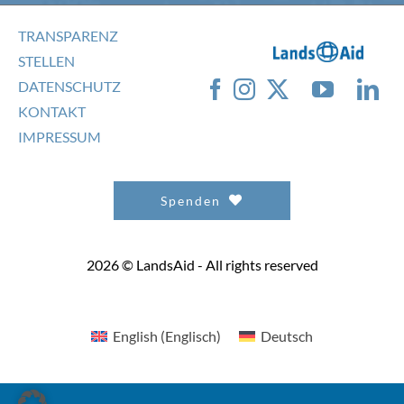
TRANSPARENZ
STELLEN
DATENSCHUTZ
KONTAKT
IMPRESSUM
Spenden
2026 © LandsAid - All rights reserved
English
(
Englisch
)
Deutsch