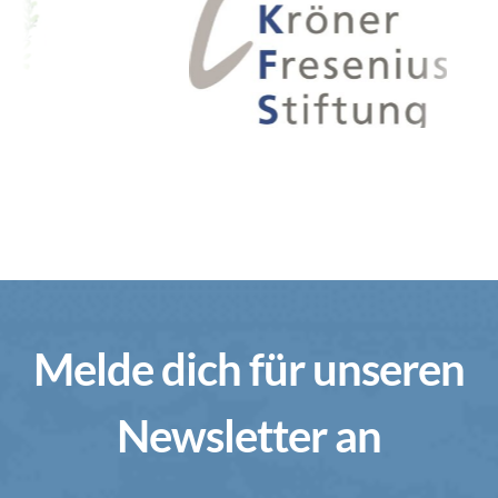
Melde dich für unseren
Newsletter an