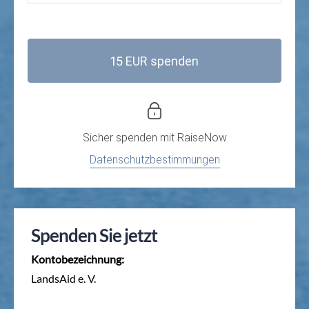
15 EUR spenden
Sicher spenden mit
RaiseNow
Datenschutzbestimmungen
Spenden Sie jetzt
Kontobezeichnung:
LandsAid e. V.