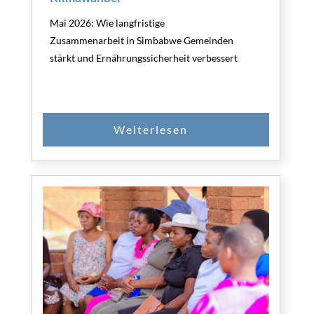
Mai 2026: Wie langfristige
Zusammenarbeit in Simbabwe Gemeinden
stärkt und Ernährungssicherheit verbessert