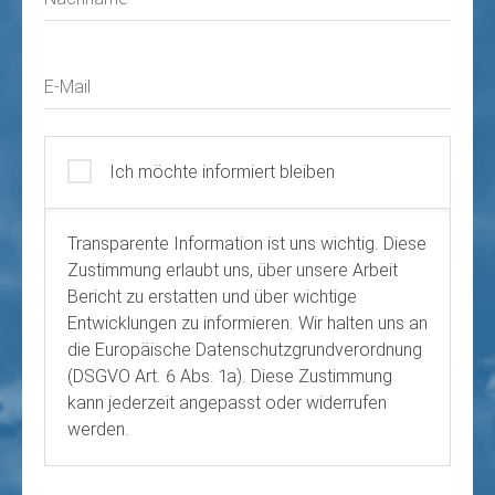
E-Mail
Ich möchte informiert bleiben
Transparente Information ist uns wichtig. Diese
Zustimmung erlaubt uns, über unsere Arbeit
Bericht zu erstatten und über wichtige
Entwicklungen zu informieren. Wir halten uns an
die Europäische Datenschutzgrundverordnung
(DSGVO Art. 6 Abs. 1a). Diese Zustimmung
kann jederzeit angepasst oder widerrufen
werden.