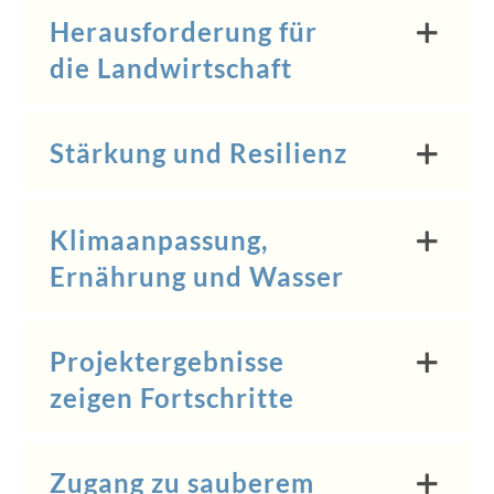
Herausforderung für
die Landwirtschaft
Stärkung und Resilienz
Klimaanpassung,
Ernährung und Wasser
Projektergebnisse
zeigen Fortschritte
Zugang zu sauberem