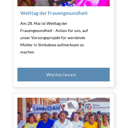
Welttag der Frauengesundheit
Am 28. Mai ist Welttag der
Frauengesundheit - Anlass für uns, auf
unser Vorsorgeprojekt für werdende
Mütter in Simbabwe aufmerksam zu
machen