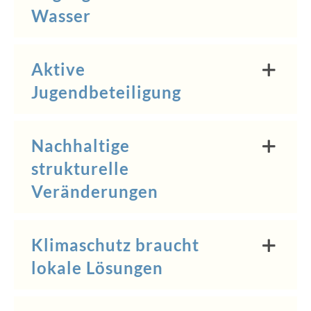
Wasser
Aktive
Jugendbeteiligung
Nachhaltige
strukturelle
Veränderungen
Klimaschutz braucht
lokale Lösungen