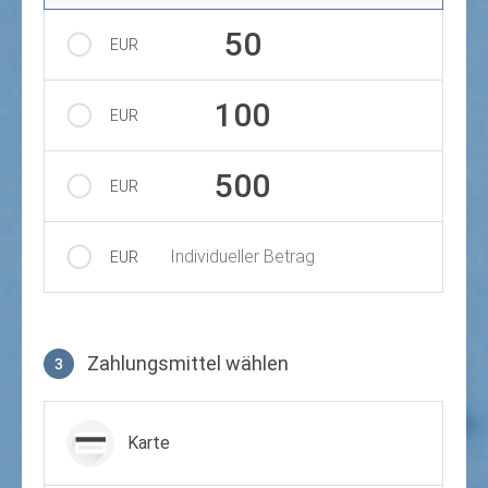
50
EUR
100
EUR
500
EUR
Individueller Betrag
EUR
Zahlungsmittel wählen
3
Zahlungsmittel wählen
Karte