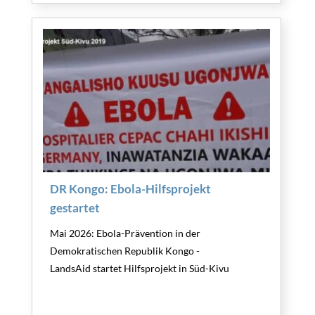
DR Kongo: Ebola-Hilfsprojekt
gestartet
Mai 2026: Ebola-Prävention in der
Demokratischen Republik Kongo -
LandsAid startet Hilfsprojekt in Süd-Kivu