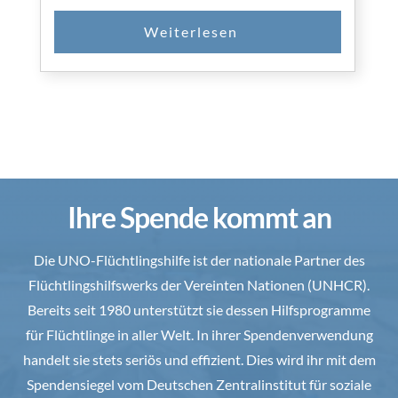
Ihre Spende kommt an
Die UNO-Flüchtlingshilfe ist der nationale Partner des
Flüchtlingshilfswerks der Vereinten Nationen (UNHCR).
Bereits seit 1980 unterstützt sie dessen Hilfsprogramme
für Flüchtlinge in aller Welt. In ihrer Spendenverwendung
handelt sie stets seriös und effizient. Dies wird ihr mit dem
Spendensiegel vom Deutschen Zentralinstitut für soziale