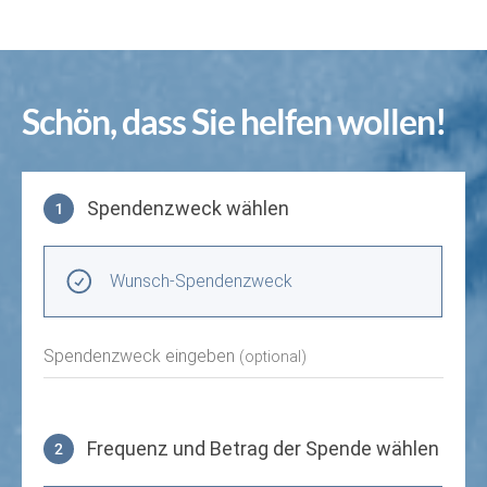
Schön, dass Sie helfen wollen!
Spendenzweck wählen
1
Spendenzweck wählen
Wunsch-Spendenzweck
Spendenzweck eingeben
(optional)
Frequenz und Betrag der Spende wählen
2