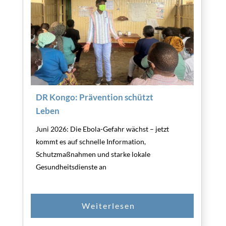
DR Kongo: Prävention schützt
Leben
Juni 2026: Die Ebola-Gefahr wächst – jetzt
kommt es auf schnelle Information,
Schutzmaßnahmen und starke lokale
Gesundheitsdienste an