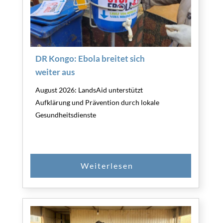
DR Kongo: Ebola breitet sich
weiter aus
August 2026: LandsAid unterstützt
Aufklärung und Prävention durch lokale
Gesundheitsdienste