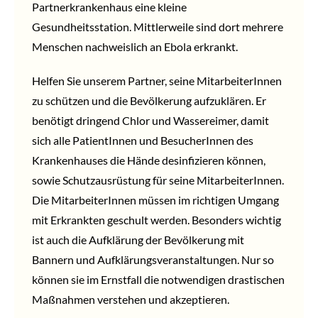
Partnerkrankenhaus eine kleine
Gesundheitsstation. Mittlerweile sind dort mehrere
Menschen nachweislich an Ebola erkrankt.
Helfen Sie unserem Partner, seine MitarbeiterInnen
zu schützen und die Bevölkerung aufzuklären. Er
benötigt dringend Chlor und Wassereimer, damit
sich alle PatientInnen und BesucherInnen des
Krankenhauses die Hände desinfizieren können,
sowie Schutzausrüstung für seine MitarbeiterInnen.
Die MitarbeiterInnen müssen im richtigen Umgang
mit Erkrankten geschult werden. Besonders wichtig
ist auch die Aufklärung der Bevölkerung mit
Bannern und Aufklärungsveranstaltungen. Nur so
können sie im Ernstfall die notwendigen drastischen
Maßnahmen verstehen und akzeptieren.