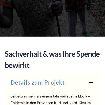
SPENDEN
Sachverhalt & was Ihre Spende
bewirkt
Details zum Projekt
Seit etwas mehr als einem Jahr wütet eine Ebola –
Epidemie in den Provinzen Ituri und Nord-Kivu im