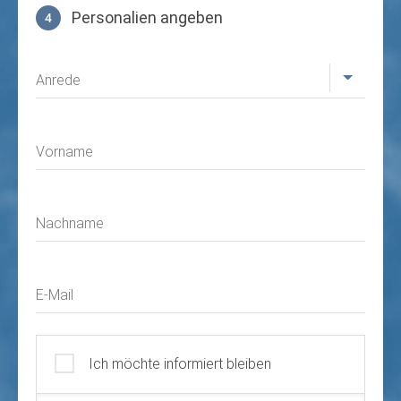
Personalien angeben
4
Profil
Anrede
Vorname
Nachname
E-Mail
Ich möchte informiert bleiben