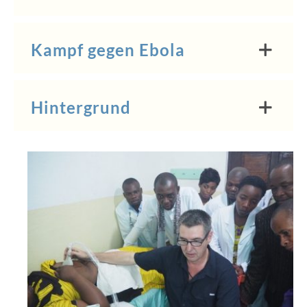
Kampf gegen Ebola
Hintergrund