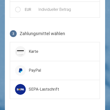
Individueller Betrag
EUR
Zahlungsmittel wählen
3
Zahlungsmittel wählen
Karte
PayPal
SEPA-Lastschrift