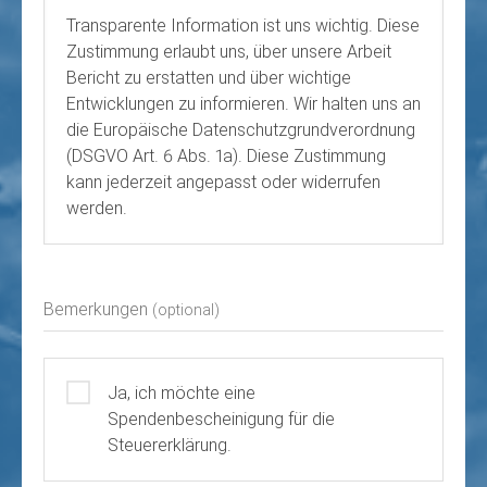
Transparente Information ist uns wichtig. Diese
Zustimmung erlaubt uns, über unsere Arbeit
Bericht zu erstatten und über wichtige
Entwicklungen zu informieren. Wir halten uns an
die Europäische Datenschutzgrundverordnung
(DSGVO Art. 6 Abs. 1a). Diese Zustimmung
kann jederzeit angepasst oder widerrufen
werden.
Bemerkungen
(optional)
Ja, ich möchte eine
Spendenbescheinigung für die
Steuererklärung.