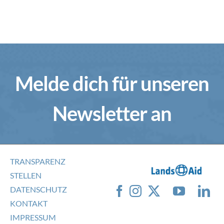
Melde dich für unseren
Newsletter an
TRANSPARENZ
STELLEN
DATENSCHUTZ
KONTAKT
IMPRESSUM