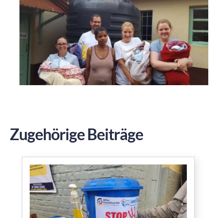
Zugehörige Beiträge