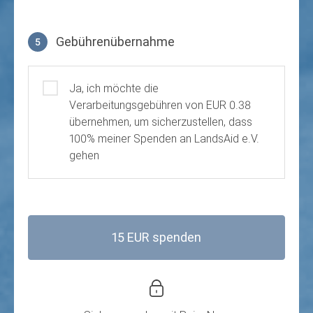
Gebührenübernahme
5
Gebührenübernahme
Ja, ich möchte die
Verarbeitungsgebühren von EUR 0.38
übernehmen, um sicherzustellen, dass
100% meiner Spenden an LandsAid e.V.
gehen
15 EUR spenden