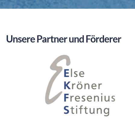
Unsere Partner und Förderer