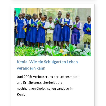
Kenia: Wie ein Schulgarten Leben
verändern kann
Juni 2025: Verbesserung der Lebensmittel-
und Ernährungssicherheit durch
nachhaltigen ökologischen Landbau in
Kenia