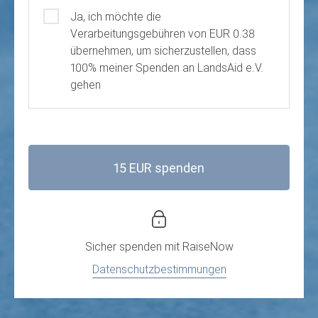
Gebührenübernahme
Ja, ich möchte die
Verarbeitungsgebühren von EUR 0.38
übernehmen, um sicherzustellen, dass
100% meiner Spenden an LandsAid e.V.
gehen
15 EUR spenden
Sicher spenden mit
RaiseNow
Datenschutzbestimmungen