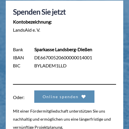
Spenden Sie jetzt
Kontobezeichnung:
LandsAid e. V.
Bank
Sparkasse Landsberg-Dießen
IBAN
DE66700520600000014001
BIC
BYLADEM1LLD
Online spenden
Oder:
Mit einer Fördermitgliedschaft unterstützen Sie uns
nachhaltig und ermöglichen uns eine längerfristige und
vernünftige Projektplanung.