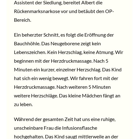
Assistent der Siedlung, bereitet Albert die
Rückenmarksnarkose vor und betäubt den OP-
Bereich.
Ein beherzter Schnitt, es folgt die Eröffnung der
Bauchhöhle. Das Neugeborene zeigt kein
Lebenszeichen. Kein Herzschlag, keine Atmung. Wir
beginnen mit der Herzdruckmassage. Nach 5
Minuten ein kurzer, einzelner Herzschlag. Das Kind
hat sich ein wenig bewegt. Wir fahren fort mit der
Herzdruckmassage. Nach weiteren 5 Minuten
weitere Herzschläge. Das kleine Mädchen fängt an
zu leben.
Während der gesamten Zeit hat uns eine ruhige,
unscheinbare Frau die Infusionsflasche
hochgehalten. Das Kind saugt mittlerweile an der