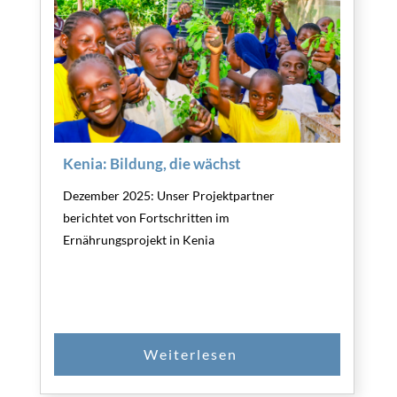
Kenia: Bildung, die wächst
Dezember 2025: Unser Projektpartner
berichtet von Fortschritten im
Ernährungsprojekt in Kenia