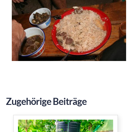
Zugehörige Beiträge