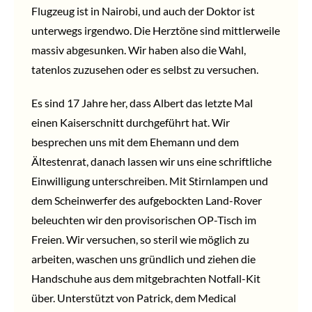
Flugzeug ist in Nairobi, und auch der Doktor ist
unterwegs irgendwo. Die Herztöne sind mittlerweile
massiv abgesunken. Wir haben also die Wahl,
tatenlos zuzusehen oder es selbst zu versuchen.
Es sind 17 Jahre her, dass Albert das letzte Mal
einen Kaiserschnitt durchgeführt hat. Wir
besprechen uns mit dem Ehemann und dem
Ältestenrat, danach lassen wir uns eine schriftliche
Einwilligung unterschreiben. Mit Stirnlampen und
dem Scheinwerfer des aufgebockten Land-Rover
beleuchten wir den provisorischen OP-Tisch im
Freien. Wir versuchen, so steril wie möglich zu
arbeiten, waschen uns gründlich und ziehen die
Handschuhe aus dem mitgebrachten Notfall-Kit
über. Unterstützt von Patrick, dem Medical