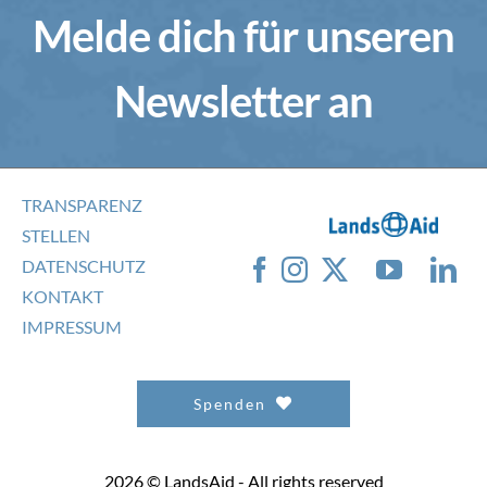
Melde dich für unseren
Newsletter an
TRANSPARENZ
STELLEN
DATENSCHUTZ
KONTAKT
IMPRESSUM
Spenden