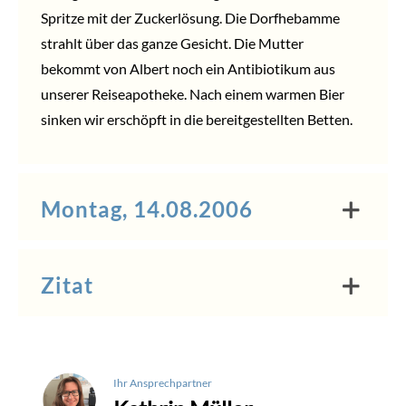
Spritze mit der Zuckerlösung. Die Dorfhebamme
strahlt über das ganze Gesicht. Die Mutter
bekommt von Albert noch ein Antibiotikum aus
unserer Reiseapotheke. Nach einem warmen Bier
sinken wir erschöpft in die bereitgestellten Betten.
Montag, 14.08.2006
Zitat
Ihr Ansprechpartner