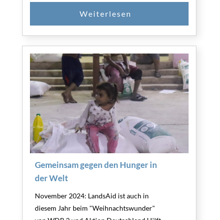
Gemeinsam gegen den Hunger in
der Welt
November 2024: LandsAid ist auch in
diesem Jahr beim "Weihnachtswunder"