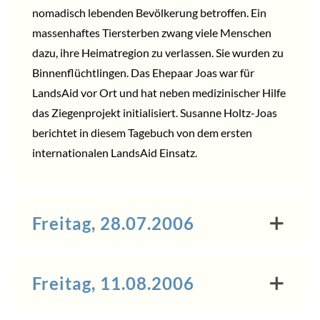
nomadisch lebenden Bevölkerung betroffen. Ein
massenhaftes Tiersterben zwang viele Menschen
dazu, ihre Heimatregion zu verlassen. Sie wurden zu
Binnenflüchtlingen. Das Ehepaar Joas war für
LandsAid vor Ort und hat neben medizinischer Hilfe
das Ziegenprojekt initialisiert. Susanne Holtz-Joas
berichtet in diesem Tagebuch von dem ersten
internationalen LandsAid Einsatz.
Freitag, 28.07.2006
Freitag, 11.08.2006