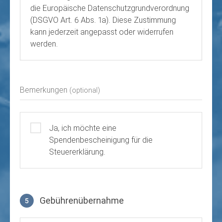
die Europäische Datenschutzgrundverordnung
(DSGVO Art. 6 Abs. 1a). Diese Zustimmung
kann jederzeit angepasst oder widerrufen
werden.
Bemerkungen
(optional)
Ja, ich möchte eine
Spendenbescheinigung für die
Steuererklärung.
Gebührenübernahme
5