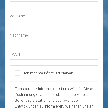
Vorname
Nachname
E-Mail
Ich möchte informiert bleiben
Transparente Information ist uns wichtig. Diese
Zustimmung erlaubt uns, über unsere Arbeit
Bericht zu erstatten und über wichtige
Entwicklungen zu informieren. Wir halten uns an