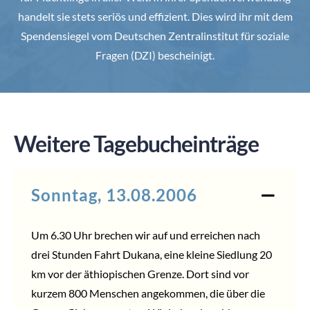
handelt sie stets seriös und effizient. Dies wird ihr mit dem
Spendensiegel vom Deutschen Zentralinstitut für soziale
Fragen (DZI) bescheinigt.
Weitere Tagebucheinträge
Sonntag, 13.08.2006
Um 6.30 Uhr brechen wir auf und erreichen nach
drei Stunden Fahrt Dukana, eine kleine Siedlung 20
km vor der äthiopischen Grenze. Dort sind vor
kurzem 800 Menschen angekommen, die über die