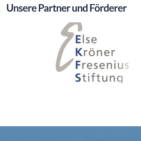
Unsere Partner und Förderer