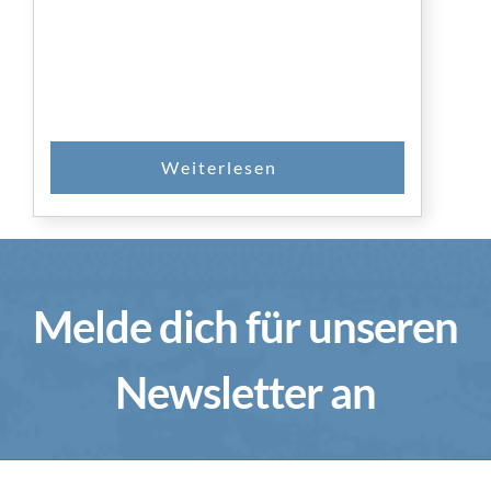
Melde dich für unseren
Newsletter an