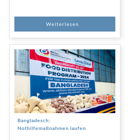
SPENDEN
Bangladesch:
Nothilfemaßnahmen laufen