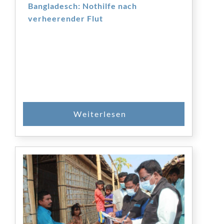
Bangladesch: Nothilfe nach
verheerender Flut