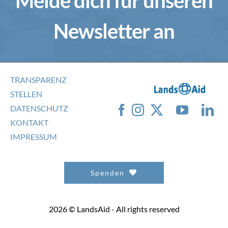
Melde dich für unseren
Newsletter an
TRANSPARENZ
STELLEN
DATENSCHUTZ
KONTAKT
IMPRESSUM
Spenden
2026 © LandsAid - All rights reserved