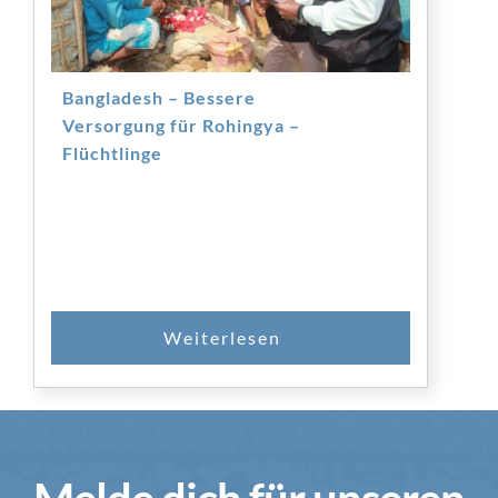
Bangladesh – Bessere
Versorgung für Rohingya –
Flüchtlinge