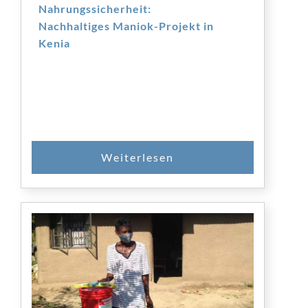
Nahrungssicherheit:
Nachhaltiges Maniok-Projekt in
Kenia