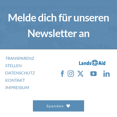
Melde dich für unseren
Newsletter an
TRANSPARENZ
STELLEN
DATENSCHUTZ
KONTAKT
IMPRESSUM
Spenden