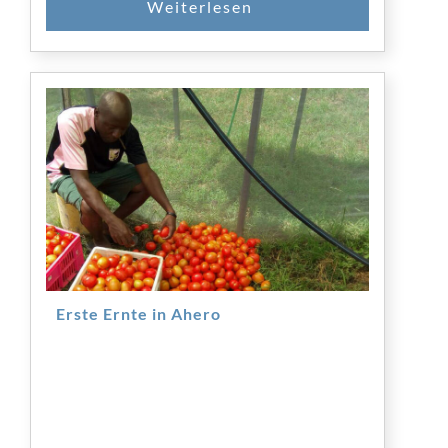
Erste Ernte in Ahero