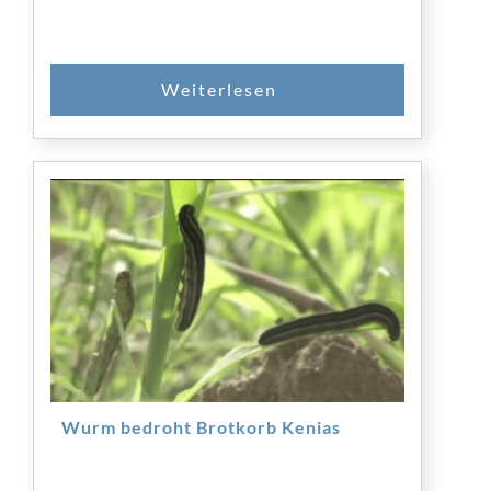
Wurm bedroht Brotkorb Kenias