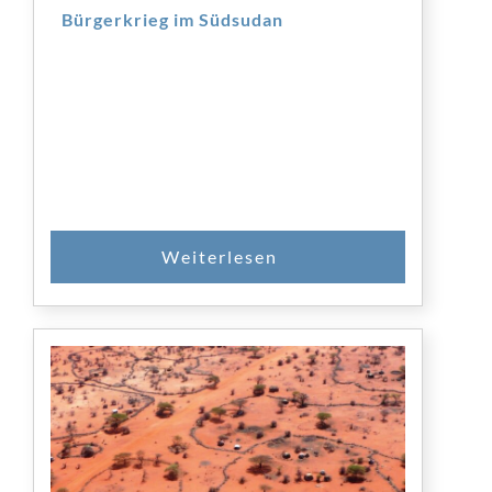
Bürgerkrieg im Südsudan