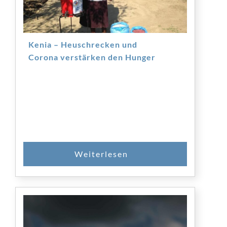
Kenia – Heuschrecken und
Corona verstärken den Hunger