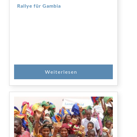
Rallye für Gambia