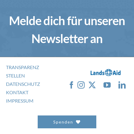
Melde dich für unseren
Newsletter an
TRANSPARENZ
STELLEN
DATENSCHUTZ
KONTAKT
IMPRESSUM
Spenden