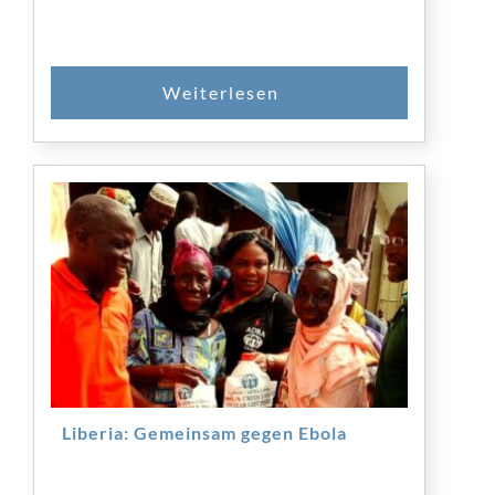
Liberia: Gemeinsam gegen Ebola