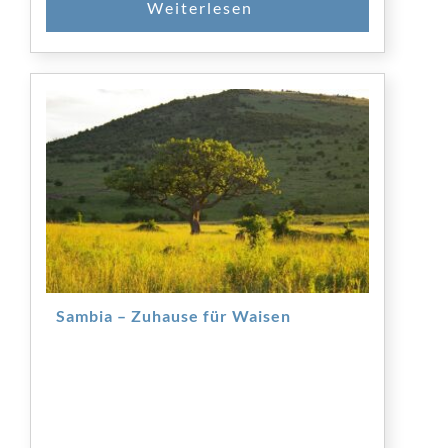
Sambia – Zuhause für Waisen