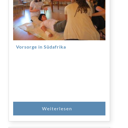
Vorsorge in Südafrika