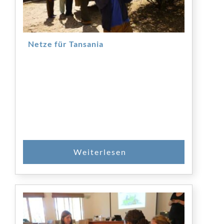
Netze für Tansania