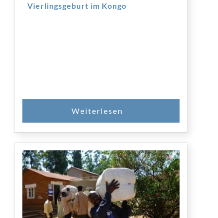
Vierlingsgeburt im Kongo