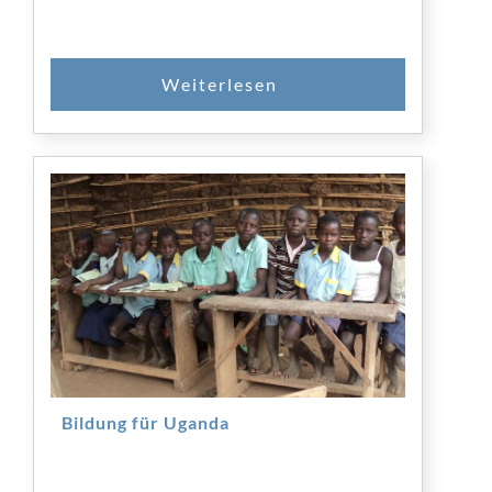
SPENDEN
Bildung für Uganda