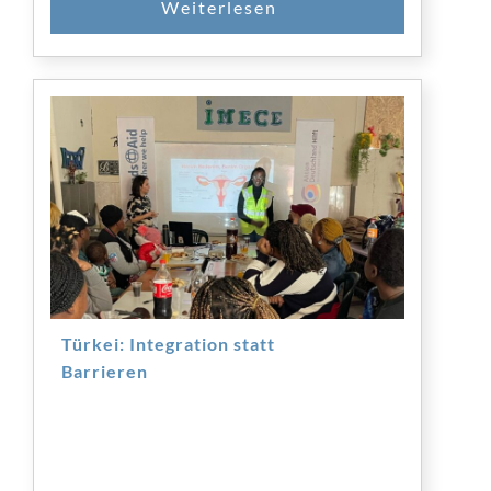
Türkei: Integration statt
Barrieren