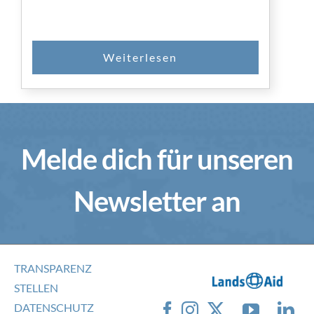
Melde dich für unseren
Newsletter an
TRANSPARENZ
STELLEN
DATENSCHUTZ