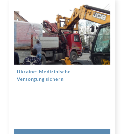
Ukraine: Medizinische
Versorgung sichern