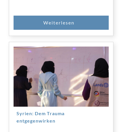
SPENDEN
Syrien: Dem Trauma
entgegenwirken