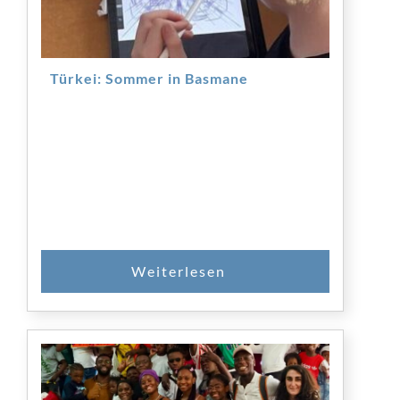
Türkei: Sommer in Basmane