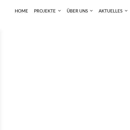
HOME
PROJEKTE
ÜBER UNS
AKTUELLES