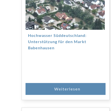
Hochwasser Süddeutschland:
Unterstützung für den Markt
Babenhausen