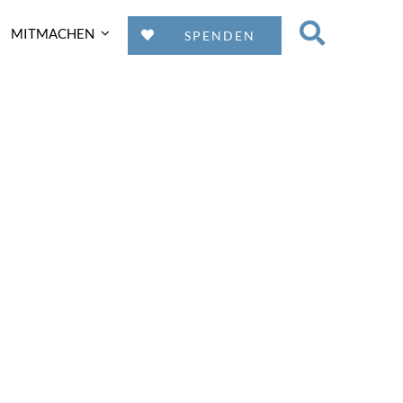
MITMACHEN
SPENDEN