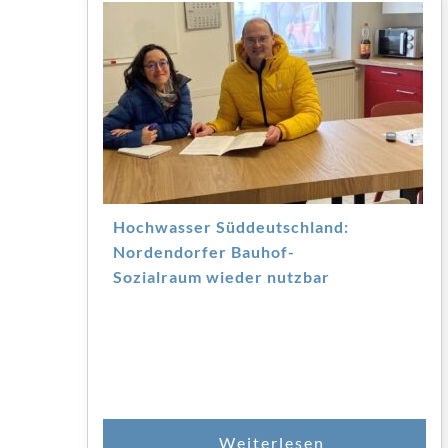
Hochwasser Süddeutschland:
Nordendorfer Bauhof-
Sozialraum wieder nutzbar