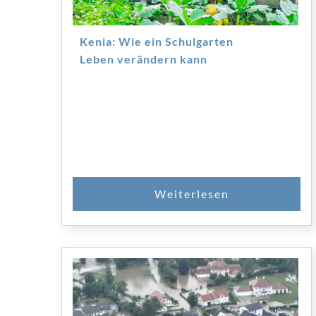
Kenia: Wie ein Schulgarten
Leben verändern kann