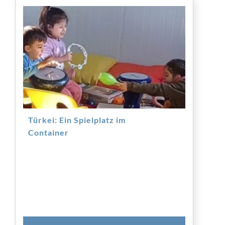
Türkei: Ein Spielplatz im
Container