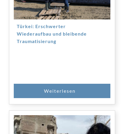
Türkei: Erschwerter
Wiederaufbau und bleibende
Traumatisierung