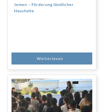
Jemen – Förderung ländlicher
Haushalte