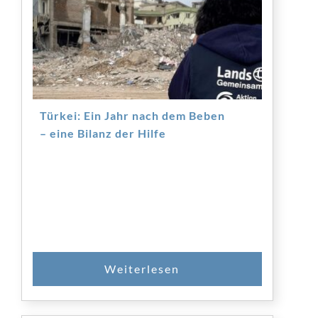
Türkei: Ein Jahr nach dem Beben
– eine Bilanz der Hilfe