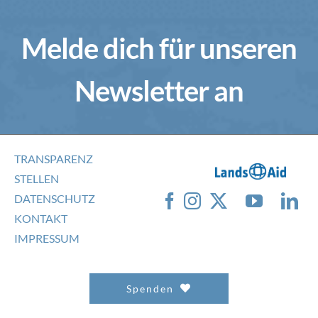
Melde dich für unseren
Newsletter an
TRANSPARENZ
STELLEN
DATENSCHUTZ
KONTAKT
IMPRESSUM
Spenden