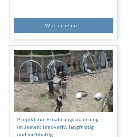
Projekt zur Ernährungssicherung
im Jemen: Innovativ, langfristig
und nachhaltig